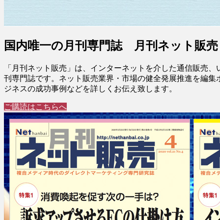
国内唯一の月刊専門誌 月刊ネット販売
「月刊ネット販売」は、インターネットを介した通信販売、
刊専門誌です。ネット販売業界・市場の健全発展推進を編集
ジネスの成功事例などを詳しくお伝え致します。
ご購読はこちらへ