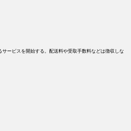
きるサービスを開始する。配送料や受取手数料などは徴収しな