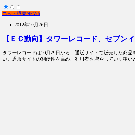
ネット販売NEWS
2012年10月26日
【ＥＣ動向】タワーレコード、セブン
タワーレコードは10月29日から、通販サイトで販売した商
い。通販サイトの利便性を高め、利用者を増やしていく狙いとみ