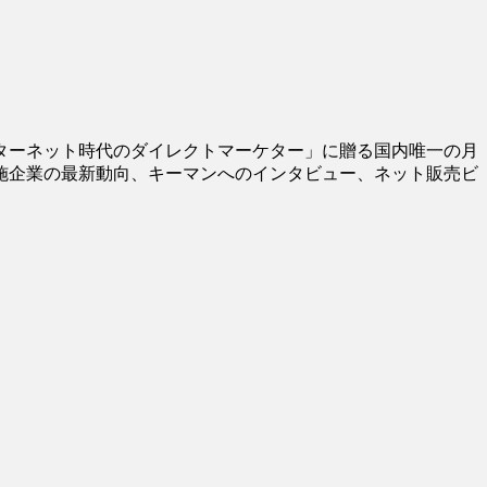
ターネット時代のダイレクトマーケター」に贈る国内唯一の月
施企業の最新動向、キーマンへのインタビュー、ネット販売ビ