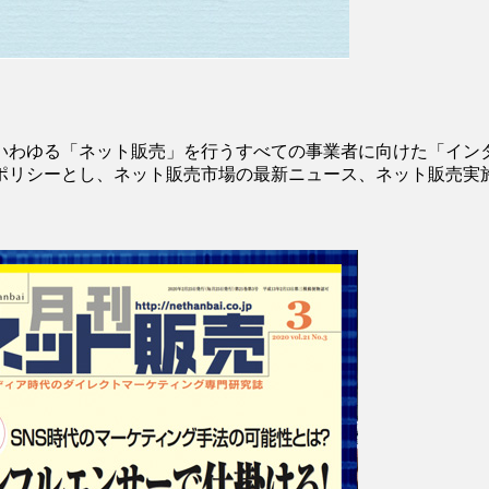
いわゆる「ネット販売」を行うすべての事業者に向けた「イン
ポリシーとし、ネット販売市場の最新ニュース、ネット販売実