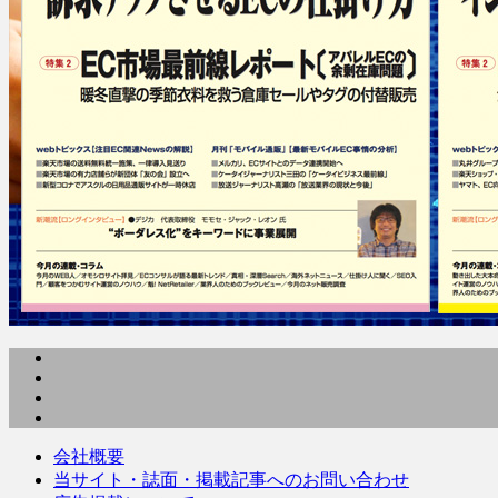
会社概要
当サイト・誌面・掲載記事へのお問い合わせ