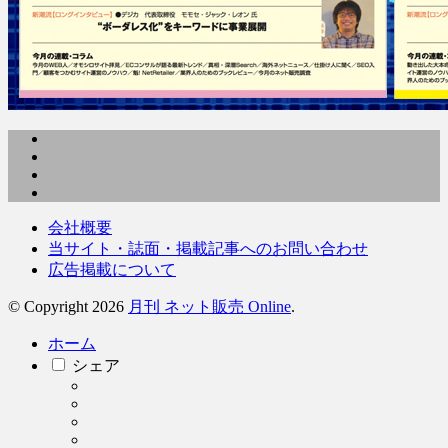
会社概要
当サイト・誌面・掲載記事へのお問い合わせ
広告掲載について
© Copyright 2026
月刊 ネット販売 Online
.
ホーム
シェア