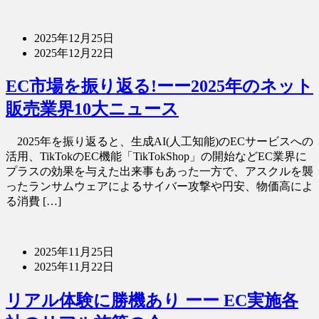
2025年12月25日
2025年12月22日
EC市場を振り返る!ーー2025年のネット
販売業界10大ニュース
2025年を振り返ると、生成AI(人工知能)のECサービスへの
活用、TikTokのEC機能「TikTokShop」の開始などEC業界に
プラスの効果を与えた出来事もあった一方で、アスクルを襲
ったランサムウェアによるサイバー攻撃や円安、物価高によ
る消費 […]
2025年11月25日
2025年11月22日
リアル体験に勝機あり ーー EC実施各