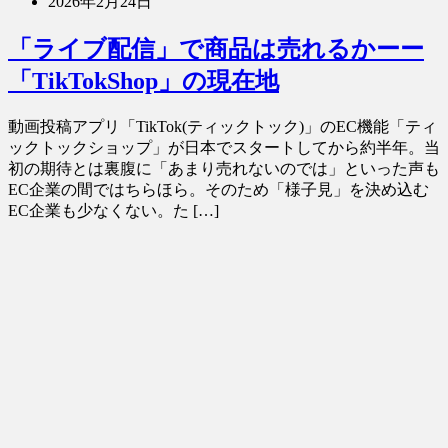
2026年2月24日
「ライブ配信」で商品は売れるかーー
「TikTokShop」の現在地
動画投稿アプリ「TikTok(ティックトック)」のEC機能「ティ
ックトックショップ」が日本でスタートしてから約半年。当
初の期待とは裏腹に「あまり売れないのでは」といった声も
EC企業の間ではちらほら。そのため「様子見」を決め込む
EC企業も少なくない。た […]