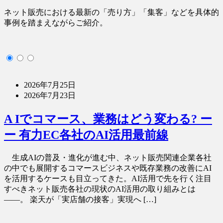
ネット販売における最新の「売り方」「集客」などを具体的
事例を踏まえながらご紹介。
2026年7月25日
2026年7月23日
A Iでコマース、業務はどう変わる? ー
ー 有力EC各社のAI活用最前線
生成AIの普及・進化が進む中、ネット販売関連企業各社
の中でも展開するコマースビジネスや既存業務の改善にAI
を活用するケースも目立ってきた。AI活用で先を行く注目
すべきネット販売各社の現状のAI活用の取り組みとは
――。 楽天が「実店舗の接客」実現へ […]