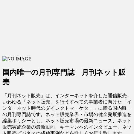
国内唯一の月刊専門誌 月刊ネット販
売
「月刊ネット販売」は、インターネットを介した通信販売、
いわゆる「ネット販売」を行うすべての事業者に向けた「イ
ンターネット時代のダイレクトマーケター」に贈る国内唯一
の月刊専門誌です。ネット販売業界・市場の健全発展推進を
編集ポリシーとし、ネット販売市場の最新ニュース、ネット
販売実施企業の最新動向、キーマンへのインタビュー、ネッ
ト販売ビジネスの成功事例などを詳しくお伝え致します。