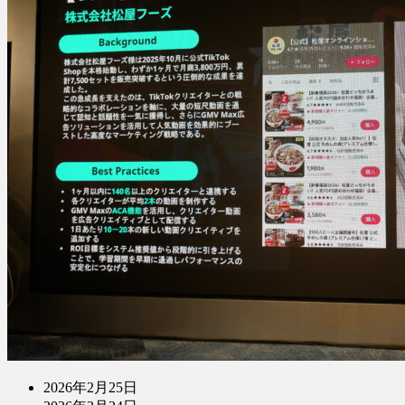
2026年2月25日