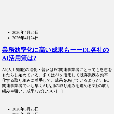
2026年4月25日
2026年4月24日
業務効率化に高い成果もーーEC各社の
AI活用策は?
AI(人工知能)の進化・普及はEC関連事業者にとっても恩恵を
もたらし始めている。多くはAIを活用して既存業務を効率
化する取り組みに着手して、成果をあげているようだ。EC
関連事業者でいち早くAI活用の取り組みを進める3社の取り
組みや狙い、成果などについ […]
2026年3月25日