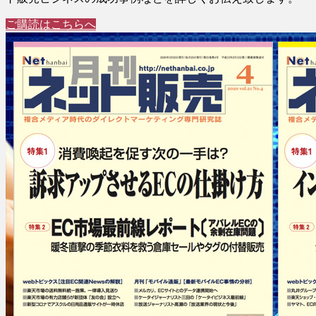
ご購読はこちらへ