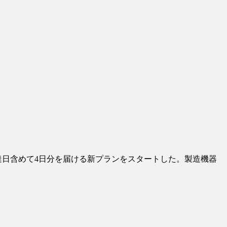
達日含めて4日分を届ける新プランをスタートした。製造機器