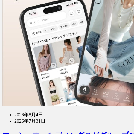
2026年8月4日
2026年7月31日