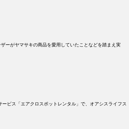
ユーザーがヤマサキの商品を愛用していたことなどを踏まえ実
タルサービス「エアクロスポットレンタル」で、オアシスライフス