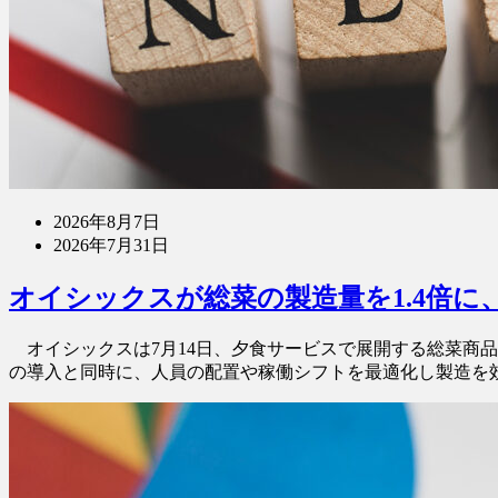
2026年8月7日
2026年7月31日
オイシックスが総菜の製造量を1.4倍に
オイシックスは7月14日、夕食サービスで展開する総菜商品
の導入と同時に、人員の配置や稼働シフトを最適化し製造を効