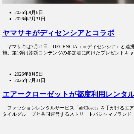
2026年8月6日
2026年7月31日
ヤマサキがディセンシアとコラボ
ヤマサキは7月21日、DECENCIA（＝ディセンシア）
施。第1弾は診断コンテンツの参加者に向けたプレゼントキャン
2026年8月5日
2026年7月31日
エアークローゼットが都度利用レンタ
ファッションレンタルサービス「airCloset」を手がけ
タイルグループと共同運営するストリートパジャマブランド「Chil