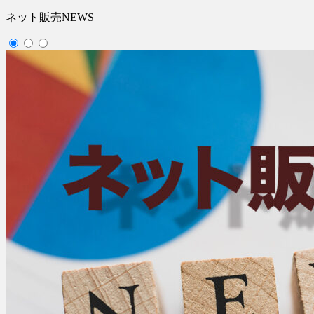
ネット販売NEWS