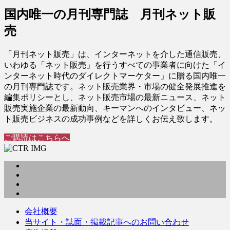
国内唯一の月刊専門誌 月刊ネット販
売
「月刊ネット販売」は、インターネットを介した通信販売、
いわゆる「ネット販売」を行うすべての事業者に向けた「イ
ンターネット時代のダイレクトマーケター」に贈る国内唯一
の月刊専門誌です。ネット販売業界・市場の健全発展推進を
編集ポリシーとし、ネット販売市場の最新ニュース、ネット
販売実施企業の最新動向、キーマンへのインタビュー、ネッ
ト販売ビジネスの成功事例などを詳しくお伝え致します。
ご購読はこちらへ
会社概要
当サイト・誌面・掲載記事へのお問い合わせ