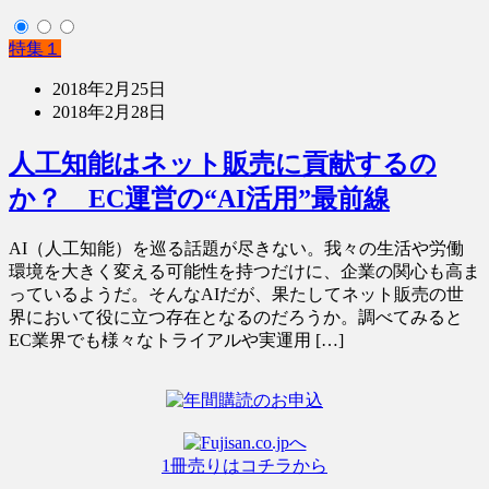
特集１
2018年2月25日
2018年2月28日
人工知能はネット販売に貢献するの
か？ EC運営の“AI活用”最前線
AI（人工知能）を巡る話題が尽きない。我々の生活や労働
環境を大きく変える可能性を持つだけに、企業の関心も高ま
っているようだ。そんなAIだが、果たしてネット販売の世
界において役に立つ存在となるのだろうか。調べてみると
EC業界でも様々なトライアルや実運用 […]
1冊売りはコチラから