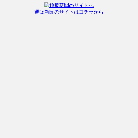
通販新聞のサイトはコチラから