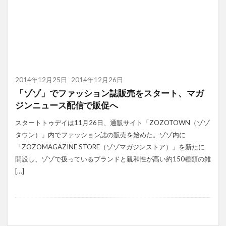
2014年12月25日
2014年12月26日
「ゾゾ」でファッション誌販売をスタート、マガ
ジンニュース配信で販促へ
スタートトゥデイは11月26日、通販サイト「ZOZOTOWN（ゾゾ
タウン）」内でファッション誌の販売を始めた。ゾゾ内に
「ZOZOMAGAZINE STORE（ゾゾマガジンストア）」を新たに
開設し、ゾゾで扱っているブランドと親和性が高い約150種類の雑
[…]