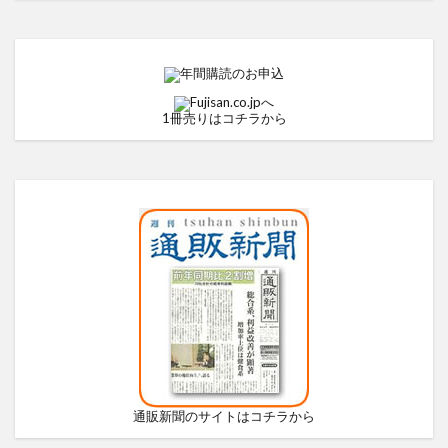
1冊売りはコチラから
通販新聞のサイトはコチラから