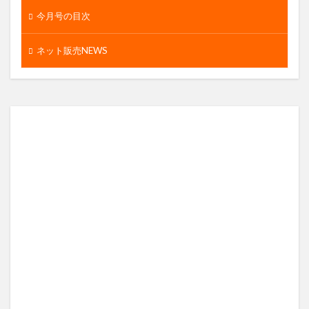
今月号の目次
ネット販売NEWS