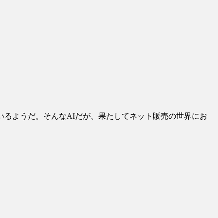
いるようだ。そんなAIだが、果たしてネット販売の世界にお