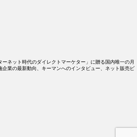
ターネット時代のダイレクトマーケター」に贈る国内唯一の月
施企業の最新動向、キーマンへのインタビュー、ネット販売ビ