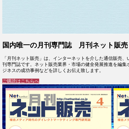
国内唯一の月刊専門誌 月刊ネット販売
「月刊ネット販売」は、インターネットを介した通信販売、
刊専門誌です。ネット販売業界・市場の健全発展推進を編集
ジネスの成功事例などを詳しくお伝え致します。
ご購読はこちらへ