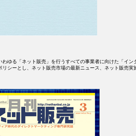
いわゆる「ネット販売」を行うすべての事業者に向けた「イン
ポリシーとし、ネット販売市場の最新ニュース、ネット販売実