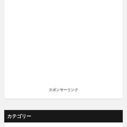
スポンサーリンク
カテゴリー