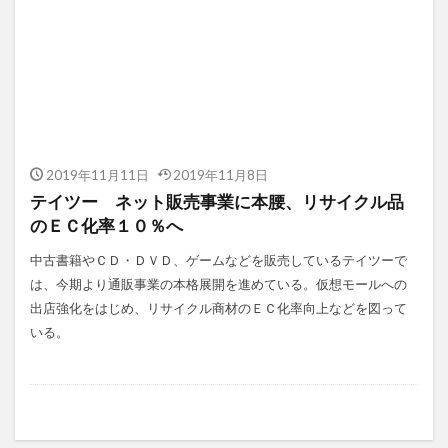
2019年11月11日
2019年11月8日
テイツー ネット販売事業に本腰、リサイクル品
のＥＣ化率１０％へ
中古書籍やＣＤ・ＤＶＤ、ゲームなどを販売しているテイツーで
は、今期より通販事業の本格展開を進めている。仮想モールへの
出店強化をはじめ、リサイクル商材のＥＣ化率向上などを図って
いる。