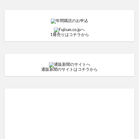
1冊売りはコチラから
通販新聞のサイトはコチラから