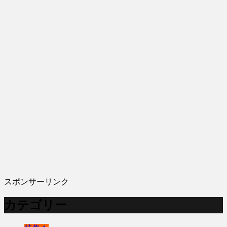
スポンサーリンク
カテゴリー