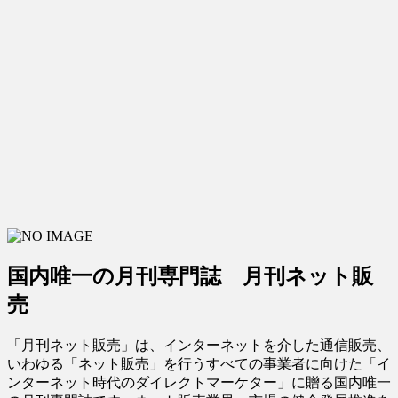
国内唯一の月刊専門誌 月刊ネット販
売
「月刊ネット販売」は、インターネットを介した通信販売、
いわゆる「ネット販売」を行うすべての事業者に向けた「イ
ンターネット時代のダイレクトマーケター」に贈る国内唯一