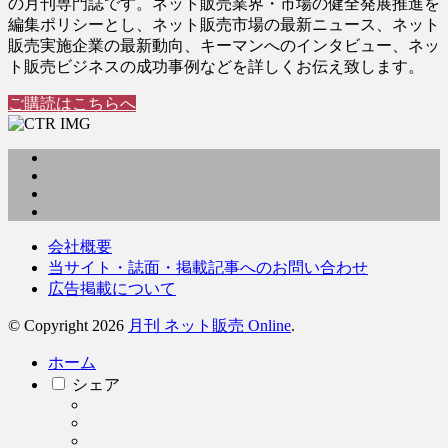
の月刊専門誌です。ネット販売業界・市場の健全発展推進を
編集ポリシーとし、ネット販売市場の最新ニュース、ネット
販売実施企業の最新動向、キーマンへのインタビュー、ネッ
ト販売ビジネスの成功事例などを詳しくお伝え致します。
ご購読はこちらへ
会社概要
当サイト・誌面・掲載記事へのお問い合わせ
広告掲載について
© Copyright 2026
月刊 ネット販売 Online
.
ホーム
シェア