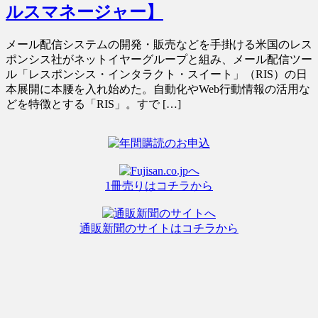
ルスマネージャー】
メール配信システムの開発・販売などを手掛ける米国のレス
ポンシス社がネットイヤーグループと組み、メール配信ツー
ル「レスポンシス・インタラクト・スイート」（RIS）の日
本展開に本腰を入れ始めた。自動化やWeb行動情報の活用な
どを特徴とする「RIS」。すで […]
1冊売りはコチラから
通販新聞のサイトはコチラから