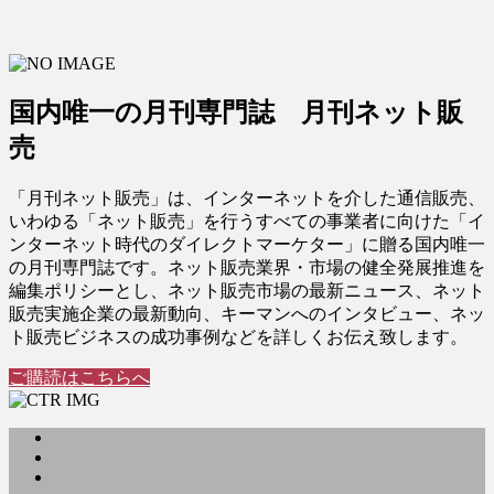
国内唯一の月刊専門誌 月刊ネット販
売
「月刊ネット販売」は、インターネットを介した通信販売、
いわゆる「ネット販売」を行うすべての事業者に向けた「イ
ンターネット時代のダイレクトマーケター」に贈る国内唯一
の月刊専門誌です。ネット販売業界・市場の健全発展推進を
編集ポリシーとし、ネット販売市場の最新ニュース、ネット
販売実施企業の最新動向、キーマンへのインタビュー、ネッ
ト販売ビジネスの成功事例などを詳しくお伝え致します。
ご購読はこちらへ