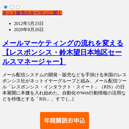
ネット販売のキーマンに聞く
2012年5月25日
2020年8月26日
メールマーケティングの流れを変える
【レスポンシス・鈴木望日本地区セー
ルスマネージャー】
メール配信システムの開発・販売などを手掛ける米国のレス
ポンシス社がネットイヤーグループと組み、メール配信ツー
ル「レスポンシス・インタラクト・スイート」（RIS）の日
本展開に本腰を入れ始めた。自動化やWeb行動情報の活用な
どを特徴とする「RIS」。すで […]