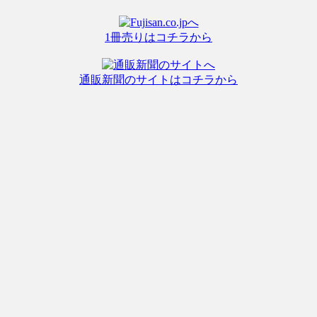
1冊売りはコチラから
通販新聞のサイトはコチラから