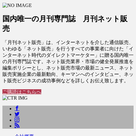
国内唯一の月刊専門誌 月刊ネット販
売
「月刊ネット販売」は、インターネットを介した通信販売、
いわゆる「ネット販売」を行うすべての事業者に向けた「イ
ンターネット時代のダイレクトマーケター」に贈る国内唯一
の月刊専門誌です。ネット販売業界・市場の健全発展推進を
編集ポリシーとし、ネット販売市場の最新ニュース、ネット
販売実施企業の最新動向、キーマンへのインタビュー、ネッ
ト販売ビジネスの成功事例などを詳しくお伝え致します。
ご購読はこちらへ