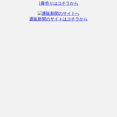
1冊売りはコチラから
通販新聞のサイトはコチラから