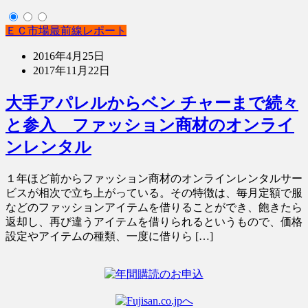
ＥＣ市場最前線レポート
2016年4月25日
2017年11月22日
大手アパレルからベン チャーまで続々
と参入 ファッション商材のオンライ
ンレンタル
１年ほど前からファッション商材のオンラインレンタルサー
ビスが相次で立ち上がっている。その特徴は、毎月定額で服
などのファッションアイテムを借りることができ、飽きたら
返却し、再び違うアイテムを借りられるというもので、価格
設定やアイテムの種類、一度に借りら […]