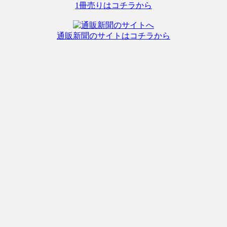
1冊売りはコチラから
通販新聞のサイトはコチラから