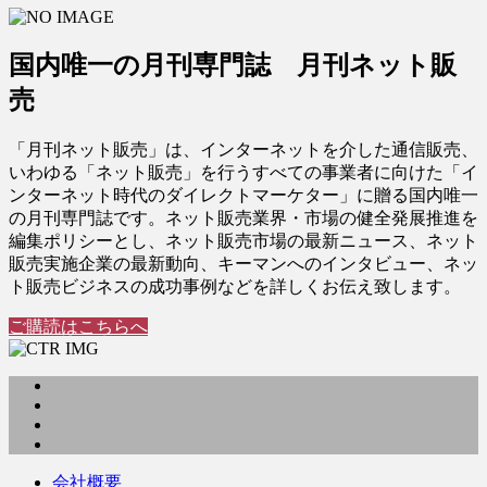
国内唯一の月刊専門誌 月刊ネット販
売
「月刊ネット販売」は、インターネットを介した通信販売、
いわゆる「ネット販売」を行うすべての事業者に向けた「イ
ンターネット時代のダイレクトマーケター」に贈る国内唯一
の月刊専門誌です。ネット販売業界・市場の健全発展推進を
編集ポリシーとし、ネット販売市場の最新ニュース、ネット
販売実施企業の最新動向、キーマンへのインタビュー、ネッ
ト販売ビジネスの成功事例などを詳しくお伝え致します。
ご購読はこちらへ
会社概要