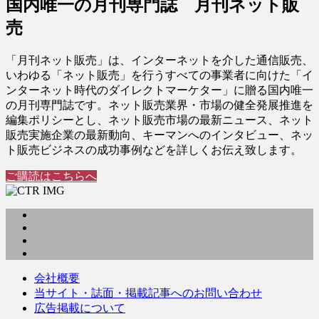
国内唯一の月刊専門誌 月刊ネット販
売
「月刊ネット販売」は、インターネットを介した通信販売、
いわゆる「ネット販売」を行うすべての事業者に向けた「イ
ンターネット時代のダイレクトマーケター」に贈る国内唯一
の月刊専門誌です。ネット販売業界・市場の健全発展推進を
編集ポリシーとし、ネット販売市場の最新ニュース、ネット
販売実施企業の最新動向、キーマンへのインタビュー、ネッ
ト販売ビジネスの成功事例などを詳しくお伝え致します。
ご購読はこちらへ
会社概要
当サイト・誌面・掲載記事へのお問い合わせ
広告掲載について