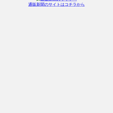
通販新聞のサイトはコチラから