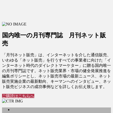
国内唯一の月刊専門誌 月刊ネット販
売
「月刊ネット販売」は、インターネットを介した通信販売、
いわゆる「ネット販売」を行うすべての事業者に向けた「イ
ンターネット時代のダイレクトマーケター」に贈る国内唯一
の月刊専門誌です。ネット販売業界・市場の健全発展推進を
編集ポリシーとし、ネット販売市場の最新ニュース、ネット
販売実施企業の最新動向、キーマンへのインタビュー、ネッ
ト販売ビジネスの成功事例などを詳しくお伝え致します。
ご購読はこちらへ