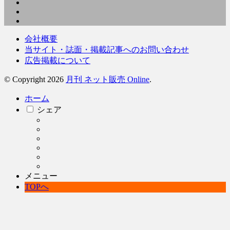
会社概要
当サイト・誌面・掲載記事へのお問い合わせ
広告掲載について
© Copyright 2026
月刊 ネット販売 Online
.
ホーム
シェア
メニュー
TOPへ