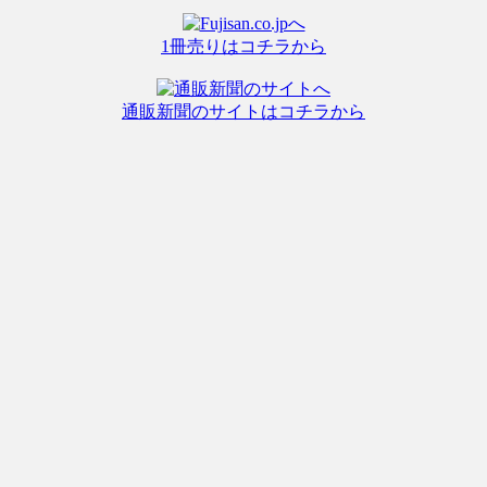
1冊売りはコチラから
通販新聞のサイトはコチラから