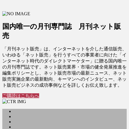
国内唯一の月刊専門誌 月刊ネット販
売
「月刊ネット販売」は、インターネットを介した通信販売、
いわゆる「ネット販売」を行うすべての事業者に向けた「イ
ンターネット時代のダイレクトマーケター」に贈る国内唯一
の月刊専門誌です。ネット販売業界・市場の健全発展推進を
編集ポリシーとし、ネット販売市場の最新ニュース、ネット
販売実施企業の最新動向、キーマンへのインタビュー、ネッ
ト販売ビジネスの成功事例などを詳しくお伝え致します。
ご購読はこちらへ