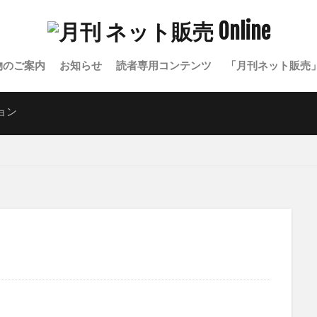
物のご案内
お知らせ
読者専用コンテンツ
「月刊ネット販売
ョン