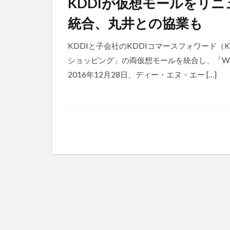
KDDIが仮想モールをリ
統合、丸井との協業も
KDDIと子会社のKDDIコマースフォワード（K
ショッピング」の両仮想モールを統合し、「Wow
2016年12月28日、ディー・エヌ・エー […]