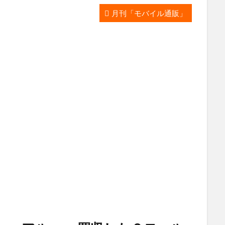
月刊「モバイル通販」