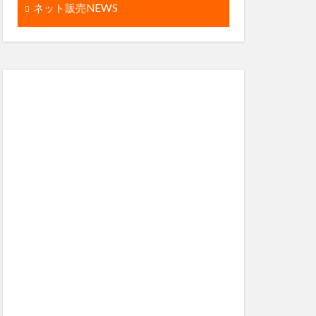
ネット販売NEWS