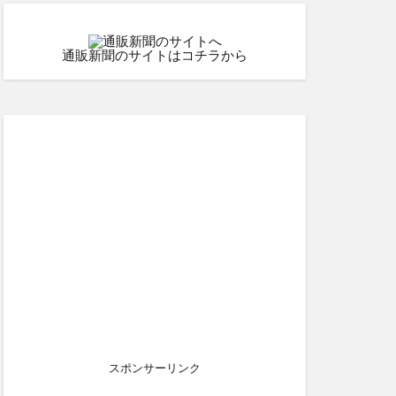
通販新聞のサイトはコチラから
スポンサーリンク