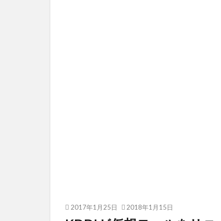
2017年1月25日
2018年1月15日