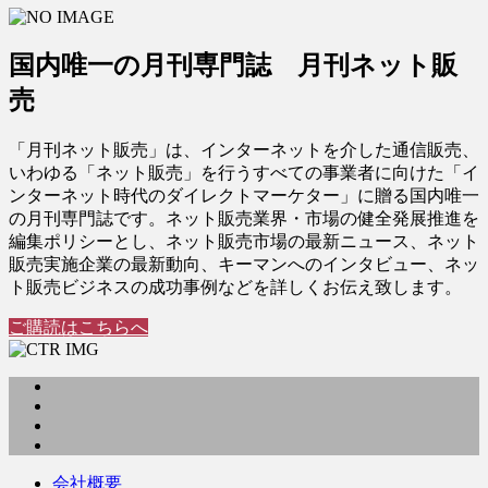
国内唯一の月刊専門誌 月刊ネット販
売
「月刊ネット販売」は、インターネットを介した通信販売、
いわゆる「ネット販売」を行うすべての事業者に向けた「イ
ンターネット時代のダイレクトマーケター」に贈る国内唯一
の月刊専門誌です。ネット販売業界・市場の健全発展推進を
編集ポリシーとし、ネット販売市場の最新ニュース、ネット
販売実施企業の最新動向、キーマンへのインタビュー、ネッ
ト販売ビジネスの成功事例などを詳しくお伝え致します。
ご購読はこちらへ
会社概要