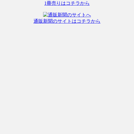
1冊売りはコチラから
通販新聞のサイトはコチラから