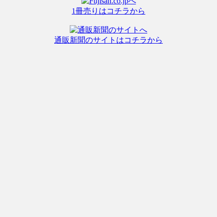
1冊売りはコチラから
通販新聞のサイトはコチラから