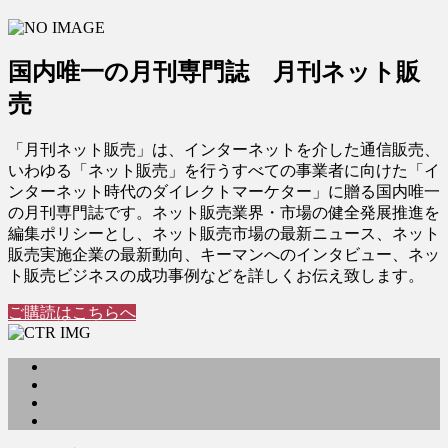
国内唯一の月刊専門誌 月刊ネット販
売
「月刊ネット販売」は、インターネットを介した通信販売、
いわゆる「ネット販売」を行うすべての事業者に向けた「イ
ンターネット時代のダイレクトマーケター」に贈る国内唯一
の月刊専門誌です。ネット販売業界・市場の健全発展推進を
編集ポリシーとし、ネット販売市場の最新ニュース、ネット
販売実施企業の最新動向、キーマンへのインタビュー、ネッ
ト販売ビジネスの成功事例などを詳しくお伝え致します。
ご購読はこちらへ