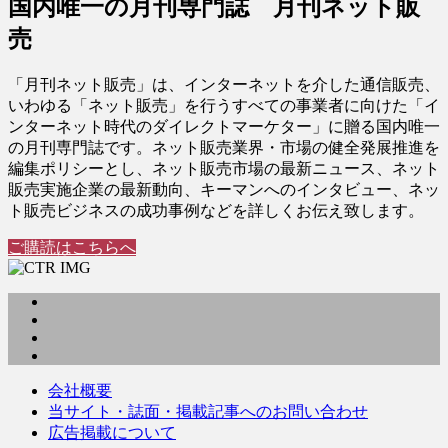
国内唯一の月刊専門誌 月刊ネット販
売
「月刊ネット販売」は、インターネットを介した通信販売、
いわゆる「ネット販売」を行うすべての事業者に向けた「イ
ンターネット時代のダイレクトマーケター」に贈る国内唯一
の月刊専門誌です。ネット販売業界・市場の健全発展推進を
編集ポリシーとし、ネット販売市場の最新ニュース、ネット
販売実施企業の最新動向、キーマンへのインタビュー、ネッ
ト販売ビジネスの成功事例などを詳しくお伝え致します。
ご購読はこちらへ
会社概要
当サイト・誌面・掲載記事へのお問い合わせ
広告掲載について