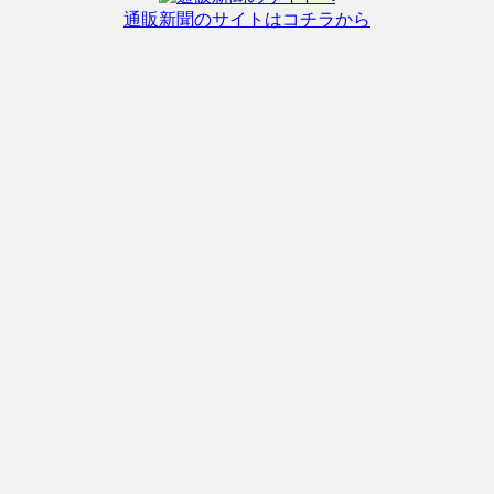
通販新聞のサイトはコチラから