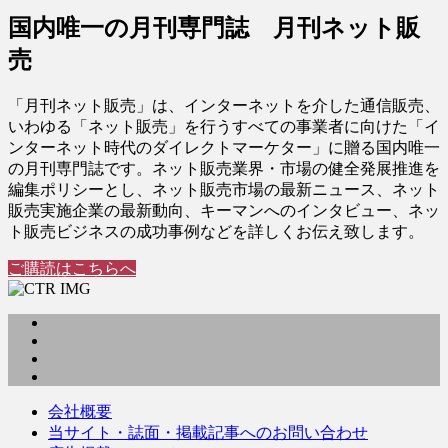
国内唯一の月刊専門誌 月刊ネット販
売
「月刊ネット販売」は、インターネットを介した通信販売、
いわゆる「ネット販売」を行うすべての事業者に向けた「イ
ンターネット時代のダイレクトマーケター」に贈る国内唯一
の月刊専門誌です。ネット販売業界・市場の健全発展推進を
編集ポリシーとし、ネット販売市場の最新ニュース、ネット
販売実施企業の最新動向、キーマンへのインタビュー、ネッ
ト販売ビジネスの成功事例などを詳しくお伝え致します。
ご購読はこちらへ
会社概要
当サイト・誌面・掲載記事へのお問い合わせ