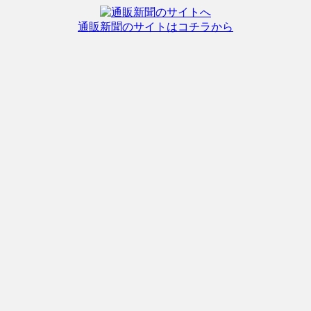
通販新聞のサイトはコチラから