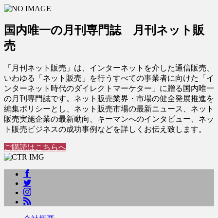
国内唯一の月刊専門誌 月刊ネット販
売
「月刊ネット販売」は、インターネットを介した通信販売、
いわゆる「ネット販売」を行うすべての事業者に向けた「イ
ンターネット時代のダイレクトマーケター」に贈る国内唯一
の月刊専門誌です。ネット販売業界・市場の健全発展推進を
編集ポリシーとし、ネット販売市場の最新ニュース、ネット
販売実施企業の最新動向、キーマンへのインタビュー、ネッ
ト販売ビジネスの成功事例などを詳しくお伝え致します。
ご購読はこちらへ