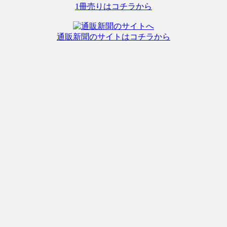
1冊売りはコチラから
通販新聞のサイトはコチラから