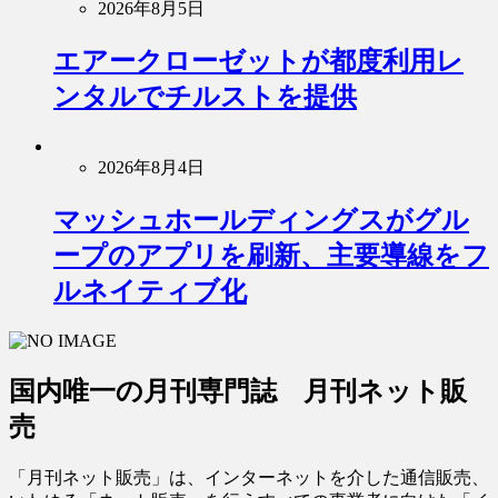
2026年8月5日
エアークローゼットが都度利用レ
ンタルでチルストを提供
2026年8月4日
マッシュホールディングスがグル
ープのアプリを刷新、主要導線をフ
ルネイティブ化
国内唯一の月刊専門誌 月刊ネット販
売
「月刊ネット販売」は、インターネットを介した通信販売、