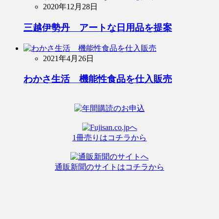
2020年12月28日
三越伊勢丹 アートな日用品を提案
2021年4月26日
わかさ生活 機能性食品を仕入販売
1冊売りはコチラから
通販新聞のサイトはコチラから