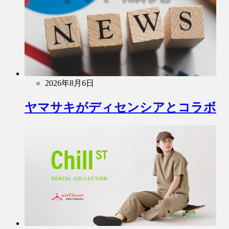
2026年8月6日
ヤマサキがディセンシアとコラボ