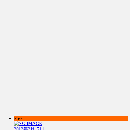
Prev
2012年2月17日