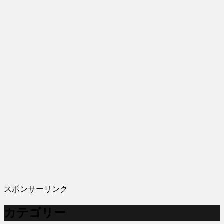
スポンサーリンク
カテゴリー