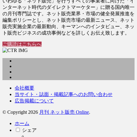
いわゆる「ネット販売」を行うすべての事業者に向けた「イ
ンターネット時代のダイレクトマーケター」に贈る国内唯一
の月刊専門誌です。ネット販売業界・市場の健全発展推進を
編集ポリシーとし、ネット販売市場の最新ニュース、ネット
販売実施企業の最新動向、キーマンへのインタビュー、ネッ
ト販売ビジネスの成功事例などを詳しくお伝え致します。
ご購読はこちらへ
会社概要
当サイト・誌面・掲載記事へのお問い合わせ
広告掲載について
© Copyright 2026
月刊 ネット販売 Online
.
ホーム
シェア