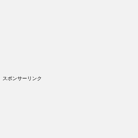
スポンサーリンク