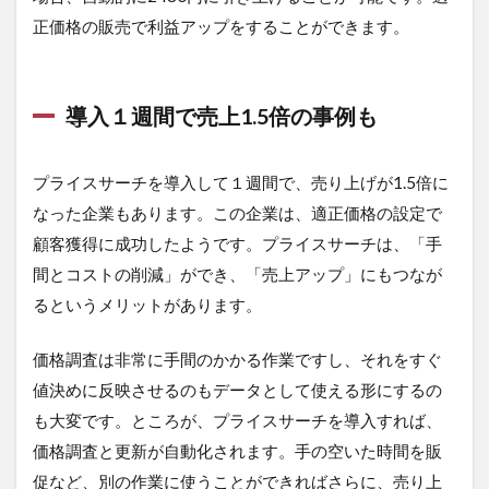
正価格の販売で利益アップをすることができます。
導入１週間で売上1.5倍の事例も
プライスサーチを導入して１週間で、売り上げが1.5倍に
なった企業もあります。この企業は、適正価格の設定で
顧客獲得に成功したようです。プライスサーチは、「手
間とコストの削減」ができ、「売上アップ」にもつなが
るというメリットがあります。
価格調査は非常に手間のかかる作業ですし、それをすぐ
値決めに反映させるのもデータとして使える形にするの
も大変です。ところが、プライスサーチを導入すれば、
価格調査と更新が自動化されます。手の空いた時間を販
促など、別の作業に使うことができればさらに、売り上