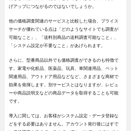
げアップにつながるのではないでしょうか。
他の価格調査関連のサービスと比較した場合、プライス
サーチが優れている点は「どのようなサイトでも調査が
可能なこと」、「送料別商品の送料調査可能なこと」、
「システム設定が不要なこと」があげられます。
さらに、型番商品以外でも価格調査ができるのも特徴で
す。家電や化粧品、医薬品、玩具、車関連用品、ペット
関連用品、アウトドア用品などなど、さまざまな商材で
効果を発揮します。別サービスとはなりますが、レビュ
ーや商品説明文などの商品データを取得することも可能
です。
導入に関しては、お客様がシステム設定・データ登録な
どをする必要はありません。アカウント発行後にはすで