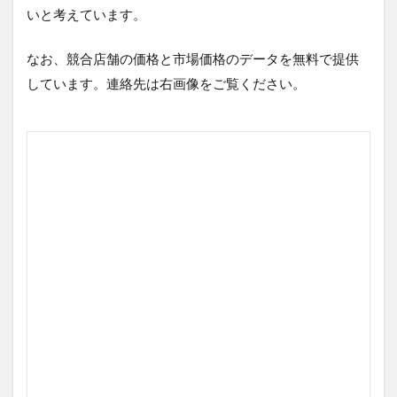
いと考えています。
なお、競合店舗の価格と市場価格のデータを無料で提供
しています。連絡先は右画像をご覧ください。