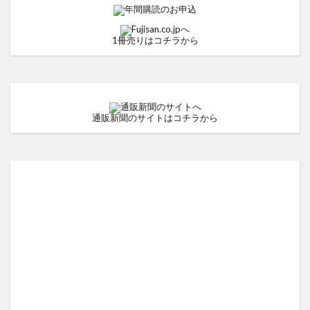
1冊売りはコチラから
通販新聞のサイトはコチラから