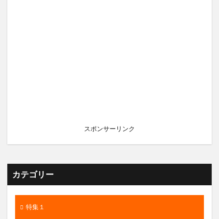
スポンサーリンク
カテゴリー
特集１