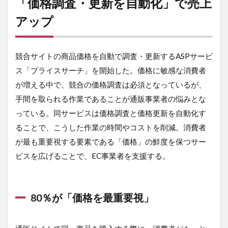
「価格調査・更新を自動化」で売上
アップ
競合サイトの商品価格を自動で調査・更新するASPサービ
ス「プライスサーチ」を開始した。価格に敏感な消費者
が増える中で、競合の価格調査は必須となっているが、
手間を取られる作業であることが通販事業者の悩みとな
っている。同サービスは価格調査と価格更新を自動化す
ることで、こうした作業の時間やコストを削減。消費者
が最も重要視する要素である「価格」の鮮度を保つサー
ビスを広げることで、EC事業者を支援する。
80％が「価格を最重要視」