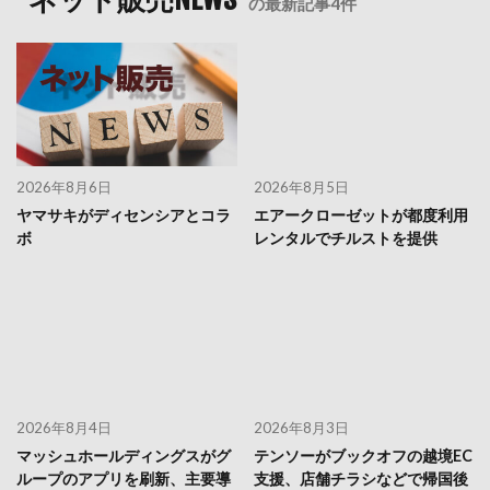
の最新記事4件
2026年8月6日
2026年8月5日
ヤマサキがディセンシアとコラ
エアークローゼットが都度利用
ボ
レンタルでチルストを提供
2026年8月4日
2026年8月3日
マッシュホールディングスがグ
テンソーがブックオフの越境EC
ループのアプリを刷新、主要導
支援、店舗チラシなどで帰国後