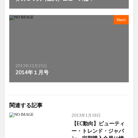
Next
2013年12月25日
2014年１月号
関連する記事
2013年1月18日
【EC動向】ビューティ
ー・トレンド・ジャパ