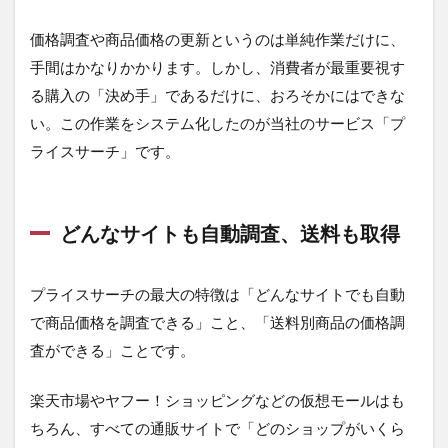
価格調査や商品価格の更新というのは単純作業だけに、
手間はかなりかかります。しかし、消費者が最重要視す
る購入の「決め手」であるだけに、おろそかにはできな
い。この作業をシステム化したのが当社のサービス「プ
ライスサーチ」です。
どんなサイトも自動調査、送料も取得
プライスサーチの最大の特徴は「どんなサイトでも自動
で商品価格を調査できる」こと、「送料別商品の価格調
査ができる」ことです。
楽天市場やヤフー！ショッピングなどの仮想モールはも
ちろん、すべての通販サイトで「どのショップがいくら