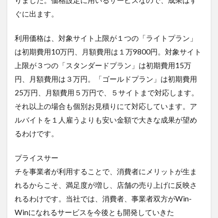
ぐに出ます。
利用価格は、対象サイト上限が１つの「ライトプラン」
は初期費用10万円、月額費用は１万9800円。対象サイト
上限が３つの「スタンダードプラン」は初期費用15万
円、月額費用は３万円。「ゴールドプラン」は初期費用
25万円、月額費用５万円で、５サイトまで対応します。
それ以上の場合も個別お見積りにて対応しています。ア
ルバイトを１人雇うよりも安い金額で大きな成果が望め
るわけです。
プライスサー
チを事業者が利用することで、消費者にメリットが生ま
れるからこそ、満足度が増し、店舗の売り上げに反映さ
れるわけです。当社では、消費者、事業者双方がWin-
Winになれるサービスを今後とも開発していきた