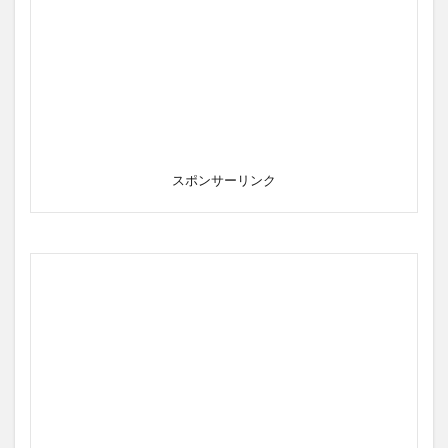
スポンサーリンク