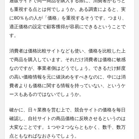
通販サイトで同一商品を購入する際に、消費者がもっと
も重視する点とは何でしょうか。ある調査によると、実
に80％もの人が「価格」を重視するそうです。つまり、
適正価格の設定で顧客獲得が容易にできるということで
す。
消費者は価格比較サイトなども使い、価格を比較した上
で商品を購入しています。それだけ消費者は価格に敏感
なのですが、事業者側はどうでしょう。できるだけ鮮度
の高い価格情報を元に値決めをすべきなのに、中には消
費者よりも価格に関する情報を持っていない、というケ
ースもあるのではないでしょうか。
確かに、日々業務を営む上で、競合サイトの価格を毎日
確認し、自社サイトの商品価格に反映させるというのは
大変なことです。１つや２つならともかく、数千、数万
点ともなればなおさらでしょう。