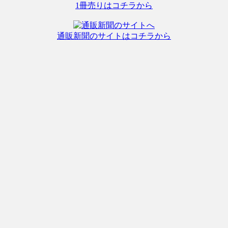
1冊売りはコチラから
通販新聞のサイトはコチラから