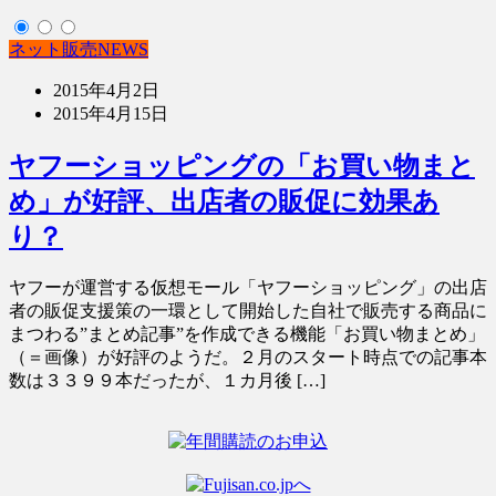
ネット販売NEWS
2015年4月2日
2015年4月15日
ヤフーショッピングの「お買い物まと
め」が好評、出店者の販促に効果あ
り？
ヤフーが運営する仮想モール「ヤフーショッピング」の出店
者の販促支援策の一環として開始した自社で販売する商品に
まつわる”まとめ記事”を作成できる機能「お買い物まとめ」
（＝画像）が好評のようだ。２月のスタート時点での記事本
数は３３９９本だったが、１カ月後 […]