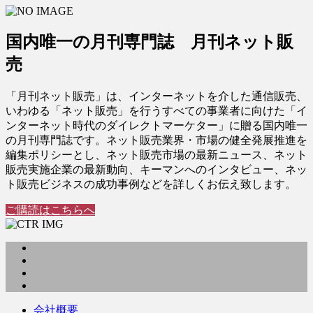
国内唯一の月刊専門誌 月刊ネット販
売
「月刊ネット販売」は、インターネットを介した通信販売、
いわゆる「ネット販売」を行うすべての事業者に向けた「イ
ンターネット時代のダイレクトマーケター」に贈る国内唯一
の月刊専門誌です。ネット販売業界・市場の健全発展推進を
編集ポリシーとし、ネット販売市場の最新ニュース、ネット
販売実施企業の最新動向、キーマンへのインタビュー、ネッ
ト販売ビジネスの成功事例などを詳しくお伝え致します。
ご購読はこちらへ
会社概要