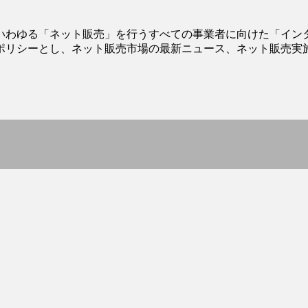
いわゆる「ネット販売」を行うすべての事業者に向けた「イン
ポリシーとし、ネット販売市場の最新ニュース、ネット販売実