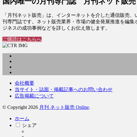
国内唯一の月刊専門誌 月刊ネット販売
「月刊ネット販売」は、インターネットを介した通信販売、
刊専門誌です。ネット販売業界・市場の健全発展推進を編集
ジネスの成功事例などを詳しくお伝え致します。
ご購読はこちらへ
会社概要
当サイト・誌面・掲載記事へのお問い合わせ
広告掲載について
© Copyright 2026
月刊 ネット販売 Online
.
ホーム
シェア