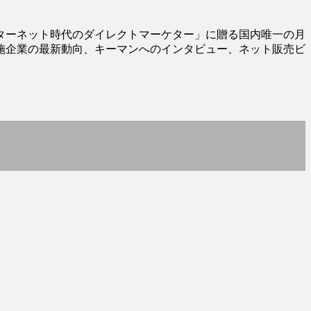
ターネット時代のダイレクトマーケター」に贈る国内唯一の月
施企業の最新動向、キーマンへのインタビュー、ネット販売ビ