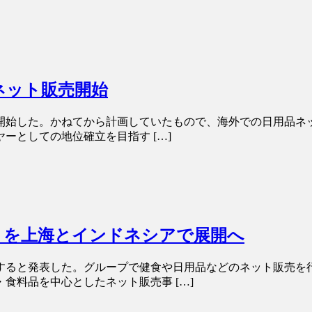
ネット販売開始
を開始した。かねてから計画していたもので、海外での日用品ネ
ーとしての地位確立を目指す […]
」を上海とインドネシアで展開へ
すると発表した。グループで健食や日用品などのネット販売を
食料品を中心としたネット販売事 […]