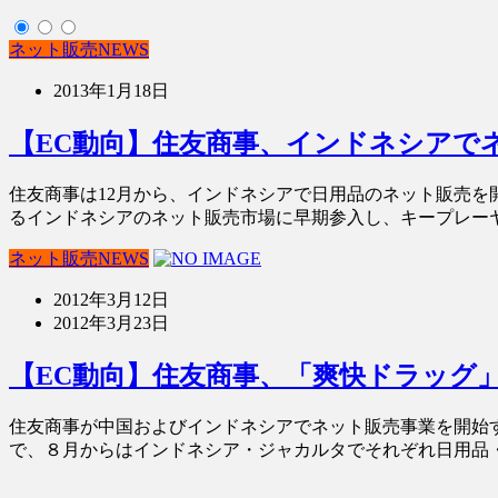
ネット販売NEWS
2013年1月18日
【EC動向】住友商事、インドネシアで
住友商事は12月から、インドネシアで日用品のネット販売
るインドネシアのネット販売市場に早期参入し、キープレーヤ
ネット販売NEWS
2012年3月12日
2012年3月23日
【EC動向】住友商事、「爽快ドラッグ
住友商事が中国およびインドネシアでネット販売事業を開始
で、８月からはインドネシア・ジャカルタでそれぞれ日用品・