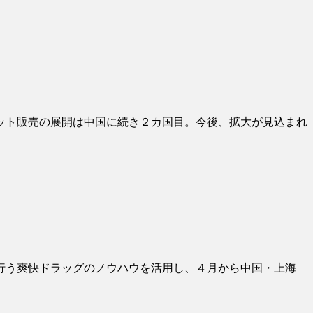
ット販売の展開は中国に続き２カ国目。今後、拡大が見込まれ
行う爽快ドラッグのノウハウを活用し、４月から中国・上海