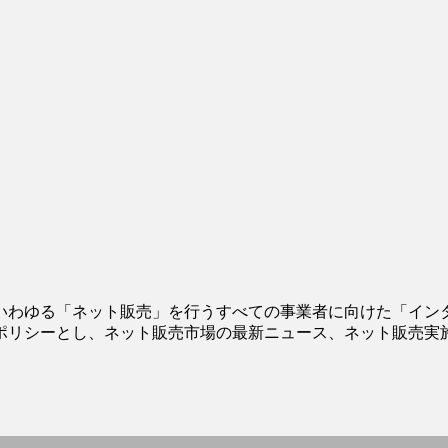
いわゆる「ネット販売」を行うすべての事業者に向けた「イン
ポリシーとし、ネット販売市場の最新ニュース、ネット販売実