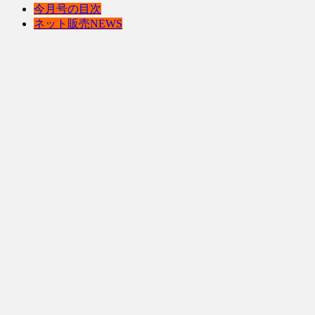
今月号の目次
ネット販売NEWS