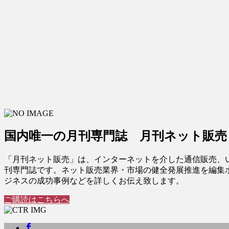
国内唯一の月刊専門誌 月刊ネット販売
「月刊ネット販売」は、インターネットを介した通信販売、
刊専門誌です。ネット販売業界・市場の健全発展推進を編集
ジネスの成功事例などを詳しくお伝え致します。
ご購読はこちらへ