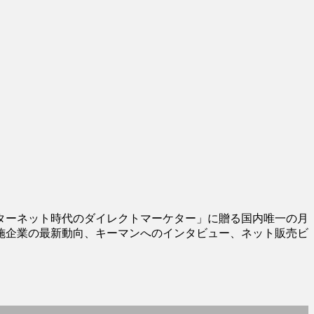
ターネット時代のダイレクトマーケター」に贈る国内唯一の月
施企業の最新動向、キーマンへのインタビュー、ネット販売ビ