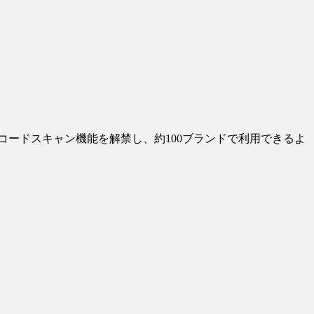
コードスキャン機能を解禁し、約100ブランドで利用できるよ