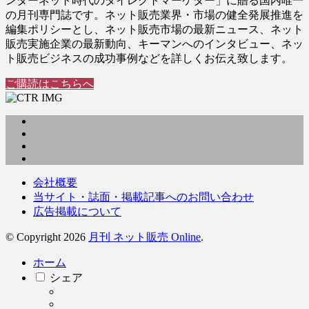
ンターネット時代のダイレクトマーケター」に贈る国内唯一
の月刊専門誌です。ネット販売業界・市場の健全発展推進を
編集ポリシーとし、ネット販売市場の最新ニュース、ネット
販売実施企業の最新動向、キーマンへのインタビュー、ネッ
ト販売ビジネスの成功事例などを詳しくお伝え致します。
ご購読はこちらへ
会社概要
当サイト・誌面・掲載記事へのお問い合わせ
広告掲載について
© Copyright 2026
月刊 ネット販売 Online
.
ホーム
シェア