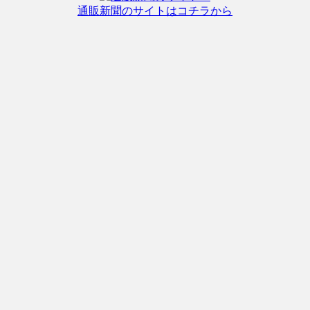
通販新聞のサイトはコチラから