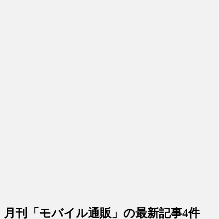
月刊「モバイル通販」
の最新記事4件