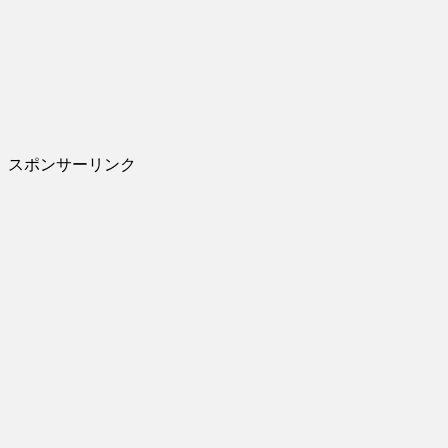
スポンサーリンク