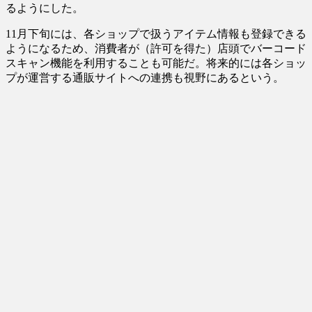
るようにした。
11月下旬には、各ショップで扱うアイテム情報も登録できる
ようになるため、消費者が（許可を得た）店頭でバーコード
スキャン機能を利用することも可能だ。将来的には各ショッ
プが運営する通販サイトへの連携も視野にあるという。