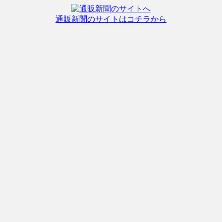
通販新聞のサイトはコチラから