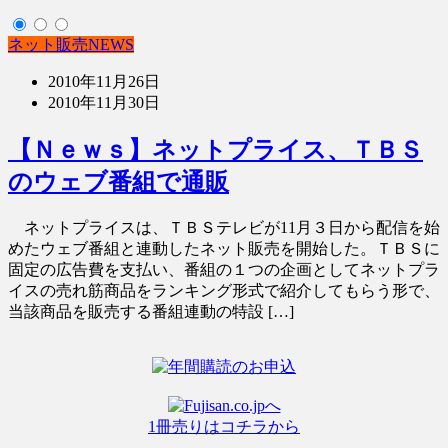
ネット販売NEWS
2010年11月26日
2010年11月30日
【Ｎｅｗｓ】ネットプライス、ＴＢＳ
のウェブ番組で通販
ネットプライスは、ＴＢＳテレビが11月３日から配信を始
めたウェブ番組と連動したネット販売を開始した。ＴＢＳに
固定の広告費を支払い、番組の１つの企画としてネットプラ
イスの売れ筋商品をランキング形式で紹介してもらう形で、
当該商品を販売する番組連動の特設 […]
1冊売りはコチラから