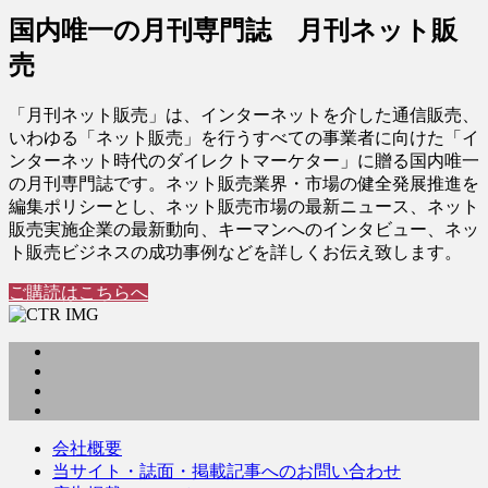
国内唯一の月刊専門誌 月刊ネット販
売
「月刊ネット販売」は、インターネットを介した通信販売、
いわゆる「ネット販売」を行うすべての事業者に向けた「イ
ンターネット時代のダイレクトマーケター」に贈る国内唯一
の月刊専門誌です。ネット販売業界・市場の健全発展推進を
編集ポリシーとし、ネット販売市場の最新ニュース、ネット
販売実施企業の最新動向、キーマンへのインタビュー、ネッ
ト販売ビジネスの成功事例などを詳しくお伝え致します。
ご購読はこちらへ
会社概要
当サイト・誌面・掲載記事へのお問い合わせ