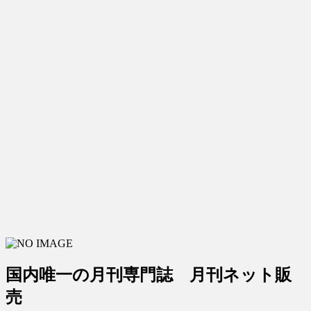
国内唯一の月刊専門誌 月刊ネット販
売