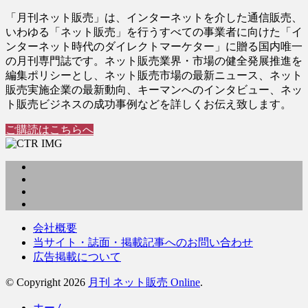
「月刊ネット販売」は、インターネットを介した通信販売、
いわゆる「ネット販売」を行うすべての事業者に向けた「イ
ンターネット時代のダイレクトマーケター」に贈る国内唯一
の月刊専門誌です。ネット販売業界・市場の健全発展推進を
編集ポリシーとし、ネット販売市場の最新ニュース、ネット
販売実施企業の最新動向、キーマンへのインタビュー、ネッ
ト販売ビジネスの成功事例などを詳しくお伝え致します。
ご購読はこちらへ
会社概要
当サイト・誌面・掲載記事へのお問い合わせ
広告掲載について
© Copyright 2026
月刊 ネット販売 Online
.
ホーム