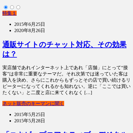
特集１
2015年6月25日
2020年8月26日
通販サイトのチャット対応、その効果
は？
実店舗であれインターネット上であれ「店舗」にとって“接
客”は非常に重要なテーマだ。それ次第では迷っていた客は
購入を決め、さらにこれからもずっとその店で買い続けるリ
ピーターになってくれるかも知れない。逆に「ここでは買い
たくない」と二度と店に来てくれなく […]
ネット販売のキーマンに聞く
2015年5月25日
2015年5月28日