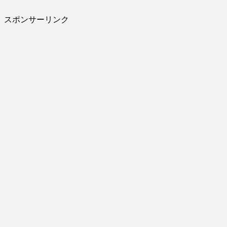
スポンサーリンク