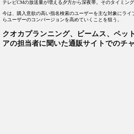
テレビCMの放送量が増える夕方から深夜帯。そのタイミン
今は、購入意欲の高い指名検索のユーザーを主な対象にライブ
らユーザーのコンバージョンを高めていくことを狙う。
クオカプランニング、ビームス、ペッ
アの担当者に聞いた通販サイトでのチ