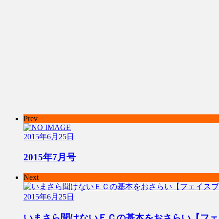
Prev
2015年6月25日
2015年7月号
Next
2015年6月25日
いまさら聞けないＥＣの基本をおさらい【フェ