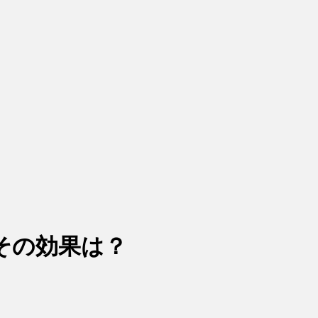
その効果は？