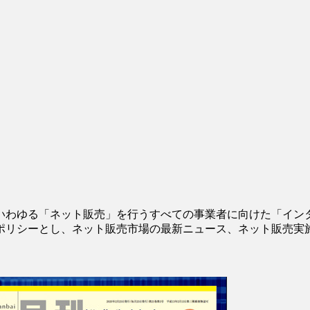
いわゆる「ネット販売」を行うすべての事業者に向けた「イン
ポリシーとし、ネット販売市場の最新ニュース、ネット販売実