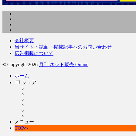
会社概要
当サイト・誌面・掲載記事へのお問い合わせ
広告掲載について
© Copyright 2026
月刊 ネット販売 Online
.
ホーム
シェア
メニュー
TOPへ