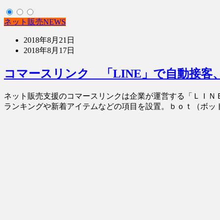
ネット販売NEWS
2018年8月21日
2018年8月17日
コマースリンク 「LINE」で自動接
ネット販売支援のコマースリンクは企業が運営する「ＬＩＮ
ランキングや新着アイテムなどの項目を設置。ｂｏｔ（ボット