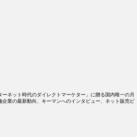
ターネット時代のダイレクトマーケター」に贈る国内唯一の月
施企業の最新動向、キーマンへのインタビュー、ネット販売ビ