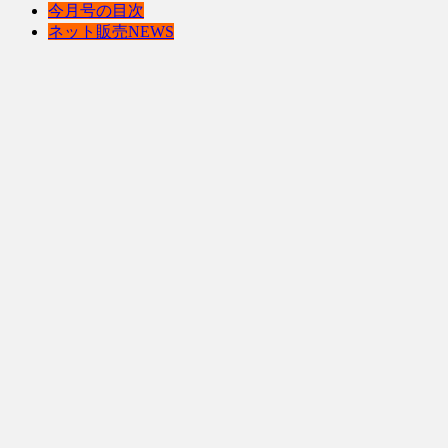
今月号の目次
ネット販売NEWS