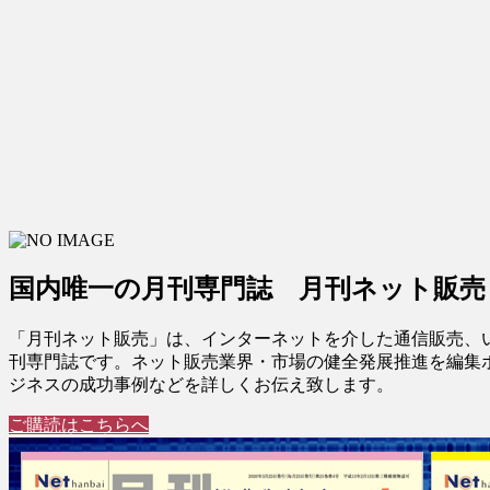
国内唯一の月刊専門誌 月刊ネット販売
「月刊ネット販売」は、インターネットを介した通信販売、
刊専門誌です。ネット販売業界・市場の健全発展推進を編集
ジネスの成功事例などを詳しくお伝え致します。
ご購読はこちらへ