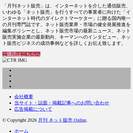
「月刊ネット販売」は、インターネットを介した通信販売、
いわゆる「ネット販売」を行うすべての事業者に向けた「イ
ンターネット時代のダイレクトマーケター」に贈る国内唯一
の月刊専門誌です。ネット販売業界・市場の健全発展推進を
編集ポリシーとし、ネット販売市場の最新ニュース、ネット
販売実施企業の最新動向、キーマンへのインタビュー、ネッ
ト販売ビジネスの成功事例などを詳しくお伝え致します。
ご購読はこちらへ
会社概要
当サイト・誌面・掲載記事へのお問い合わせ
広告掲載について
© Copyright 2026
月刊 ネット販売 Online
.
ホーム