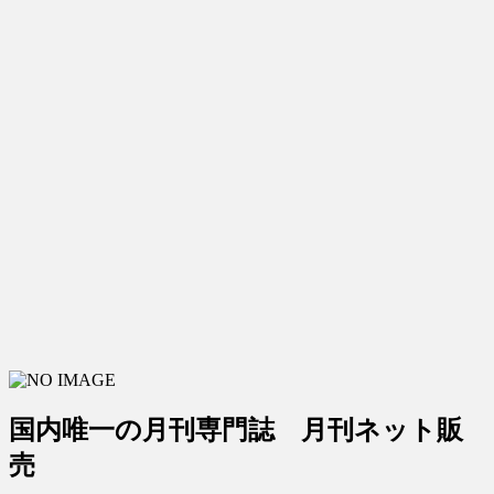
国内唯一の月刊専門誌 月刊ネット販
売