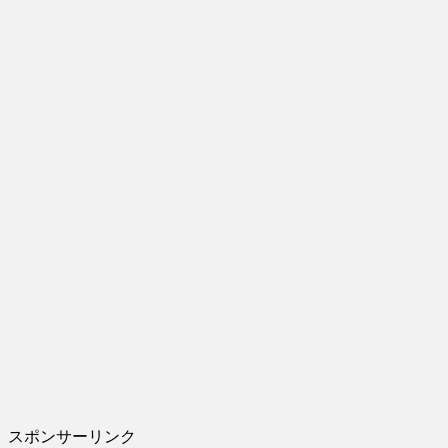
スポンサーリンク