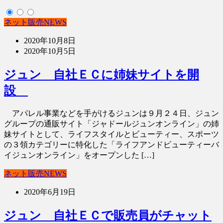
ネット販売NEWS
2020年10月8日
2020年10月5日
ジュン 自社ＥＣに姉妹サイトを開
設
アパレル事業などを手がけるジュンは９月２４日、ジュン
グループの通販サイト「ジャドールジュンオンライン」の姉
妹サイトとして、ライフスタイルとビューティー、スポーツ
の３領カテゴリーに特化した「ライフアンドビューティーバ
イジュンオンライン」をオープンした […]
ネット販売NEWS
2020年6月19日
ジュン 自社ＥＣで販売員がチャット