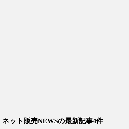
ネット販売NEWS
の最新記事4件