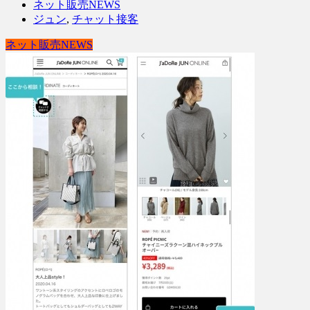
ネット販売NEWS
ジュン
,
チャット接客
ネット販売NEWS