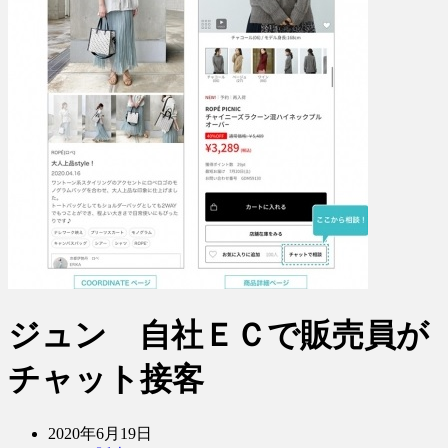
ジュン 自社ＥＣで販売員が
チャット接客
2020年6月19日