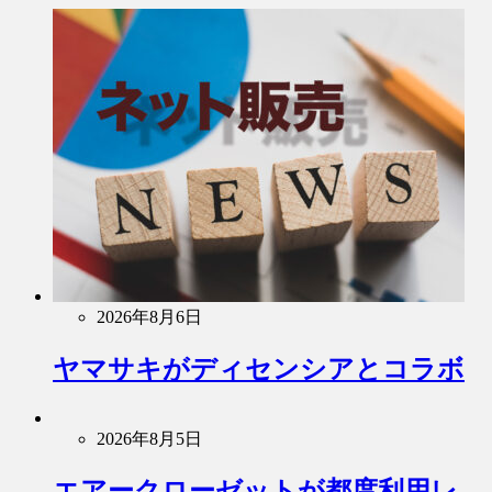
2026年8月6日
ヤマサキがディセンシアとコラボ
2026年8月5日
エアークローゼットが都度利用レ