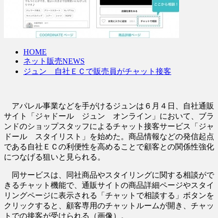
HOME
ネット販売NEWS
ジュン 自社ＥＣで販売員がチャット接客
アパレル事業などを手がけるジュンは６月４日、自社通販
サイト「ジャドール ジュン オンライン」において、ブラ
ンドのショップスタッフによるチャット接客サービス「ジャ
ドール スタイリスト」を始めた。商品情報などの発信起点
である自社ＥＣの利便性を高めることで顧客との関係性強化
につなげる狙いと見られる。
同サービスは、同社商品やスタイリングに関する相談がで
きるチャット機能で、通販サイトの商品詳細ページやスタイ
リングページに表示される「チャットで相談する」ボタンを
クリックすると、顧客専用のチャットルームが開き、チャッ
トでの接客が受けられる（画像）。