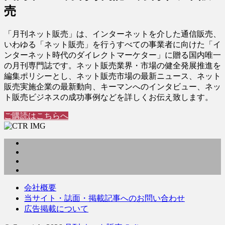
売
「月刊ネット販売」は、インターネットを介した通信販売、
いわゆる「ネット販売」を行うすべての事業者に向けた「イ
ンターネット時代のダイレクトマーケター」に贈る国内唯一
の月刊専門誌です。ネット販売業界・市場の健全発展推進を
編集ポリシーとし、ネット販売市場の最新ニュース、ネット
販売実施企業の最新動向、キーマンへのインタビュー、ネッ
ト販売ビジネスの成功事例などを詳しくお伝え致します。
ご購読はこちらへ
会社概要
当サイト・誌面・掲載記事へのお問い合わせ
広告掲載について