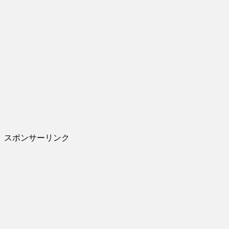
スポンサーリンク