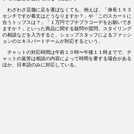
わざわざ店舗に足を運ばなくても、例えば、「身長１５３
センチですが着丈はどうなりますか？」や「このスカートに
合うトップスは？」「１万円でプチプラコーデをお願いでき
ますか？」といった商品に関する疑問や質問、スタイリング
の相談などを入力すると、ショップスタッフによるファッシ
ョンのエキスパートチームが対応するという。
チャットの対応時間は午前１０時〜午後１１時までで、チ
ャットの返答は相談の内容によって時間を要する場合がある
ほか、日本語のみに対応している。