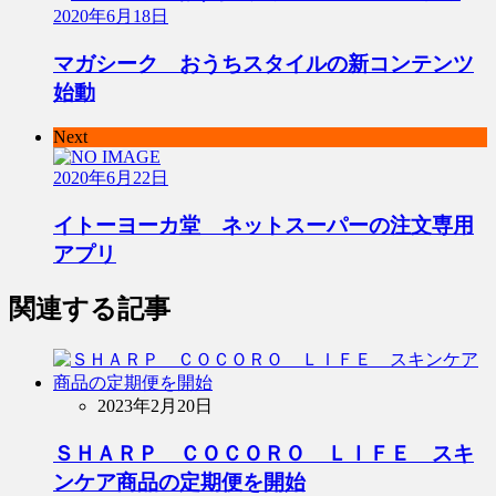
2020年6月18日
マガシーク おうちスタイルの新コンテンツ
始動
Next
2020年6月22日
イトーヨーカ堂 ネットスーパーの注文専用
アプリ
関連する記事
2023年2月20日
ＳＨＡＲＰ ＣＯＣＯＲＯ ＬＩＦＥ スキ
ンケア商品の定期便を開始