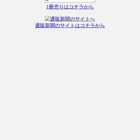
1冊売りはコチラから
通販新聞のサイトはコチラから