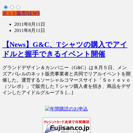
ネット販売NEWS
2011年8月11日
2011年8月11日
【News】G&C、Tシャツの購入でアイ
ドルと握手できるイベント開催
グランドデザイン＆カンパニー（G&C）は８月５日、メン
ズアパレルのネット販売事業者と共同でリアルイベントを開
催した。運営するソーシャルコマースサイト「Ｓｏｒｅｖｏ
（ソレボ）」で販売したＴシャツ購入者を招き、商品をデザ
インしたアイドルグループＳ […]