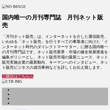
国内唯一の月刊専門誌 月刊ネット販
売
「月刊ネット販売」は、インターネットを介した通信販売、
いわゆる「ネット販売」を行うすべての事業者に向けた「イ
ンターネット時代のダイレクトマーケター」に贈る国内唯一
の月刊専門誌です。ネット販売業界・市場の健全発展推進を
編集ポリシーとし、ネット販売市場の最新ニュース、ネット
販売実施企業の最新動向、キーマンへのインタビュー、ネッ
ト販売ビジネスの成功事例などを詳しくお伝え致します。
ご購読はこちらへ