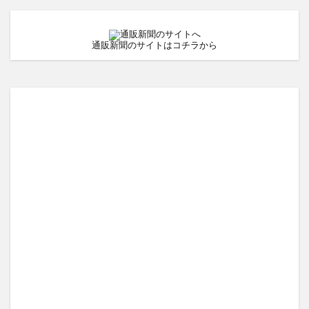
通販新聞のサイトはコチラから