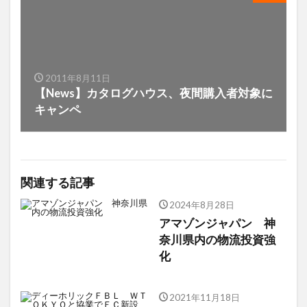
2011年8月11日
【News】カタログハウス、夜間購入者対象に
キャンペ
関連する記事
2024年8月28日
アマゾンジャパン 神
奈川県内の物流投資強
化
2021年11月18日