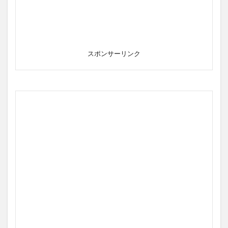
スポンサーリンク