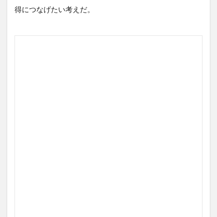
得につなげたい考えだ。