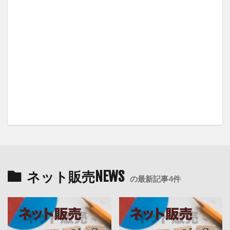
ネット販売NEWS
の最新記事4件