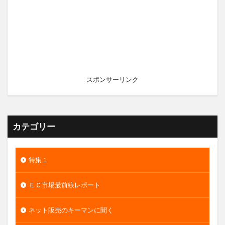
スポンサーリンク
カテゴリー
特集１
ＥＣ市場最前線レポート
ネット販売のキーマンに聞く