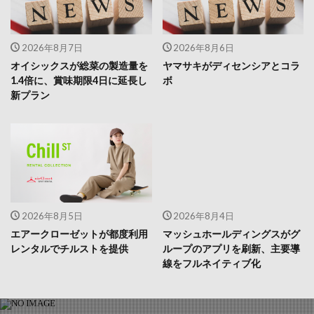
2026年8月7日
2026年8月6日
オイシックスが総菜の製造量を
ヤマサキがディセンシアとコラ
1.4倍に、賞味期限4日に延長し
ボ
新プラン
2026年8月5日
2026年8月4日
エアークローゼットが都度利用
マッシュホールディングスがグ
レンタルでチルストを提供
ループのアプリを刷新、主要導
線をフルネイティブ化