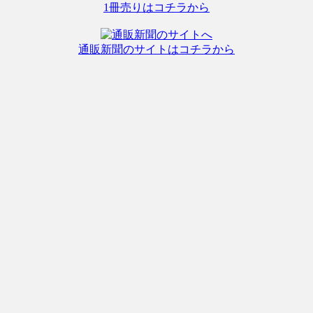
1冊売りはコチラから
通販新聞のサイトはコチラから