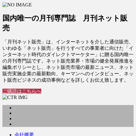
国内唯一の月刊専門誌 月刊ネット販
売
「月刊ネット販売」は、インターネットを介した通信販売、
いわゆる「ネット販売」を行うすべての事業者に向けた「イ
ンターネット時代のダイレクトマーケター」に贈る国内唯一
の月刊専門誌です。ネット販売業界・市場の健全発展推進を
編集ポリシーとし、ネット販売市場の最新ニュース、ネット
販売実施企業の最新動向、キーマンへのインタビュー、ネッ
ト販売ビジネスの成功事例などを詳しくお伝え致します。
ご購読はこちらへ
会社概要