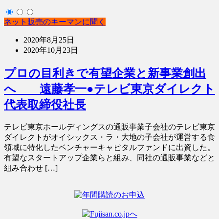
ネット販売のキーマンに聞く
2020年8月25日
2020年10月23日
プロの目利きで有望企業と新事業創出
へ 遠藤孝一●テレビ東京ダイレクト
代表取締役社長
テレビ東京ホールディングスの通販事業子会社のテレビ東京
ダイレクトがオイシックス・ラ・大地の子会社が運営する食
領域に特化したベンチャーキャピタルファンドに出資した。
有望なスタートアップ企業らと組み、同社の通販事業などと
組み合わせ […]