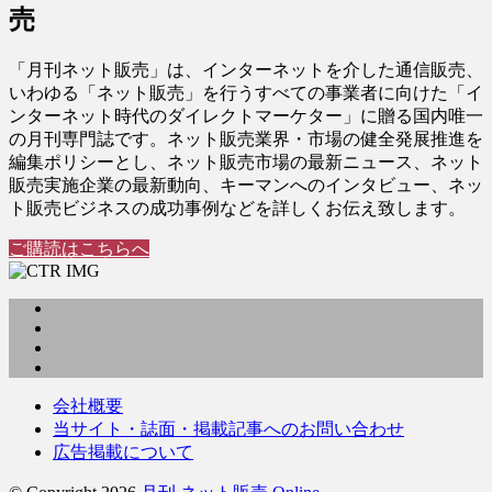
売
「月刊ネット販売」は、インターネットを介した通信販売、
いわゆる「ネット販売」を行うすべての事業者に向けた「イ
ンターネット時代のダイレクトマーケター」に贈る国内唯一
の月刊専門誌です。ネット販売業界・市場の健全発展推進を
編集ポリシーとし、ネット販売市場の最新ニュース、ネット
販売実施企業の最新動向、キーマンへのインタビュー、ネッ
ト販売ビジネスの成功事例などを詳しくお伝え致します。
ご購読はこちらへ
会社概要
当サイト・誌面・掲載記事へのお問い合わせ
広告掲載について