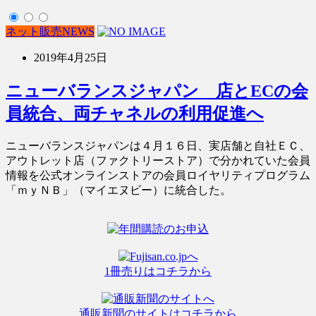
ネット販売NEWS
2019年4月25日
ニューバランスジャパン 店とECの会
員統合、両チャネルの利用促進へ
ニューバランスジャパンは４月１６日、実店舗と自社ＥＣ、
アウトレット店（ファクトリーストア）で分かれていた会員
情報を公式オンラインストアの会員ロイヤリティプログラム
「ｍｙＮＢ」（マイエヌビー）に統合した。
1冊売りはコチラから
通販新聞のサイトはコチラから