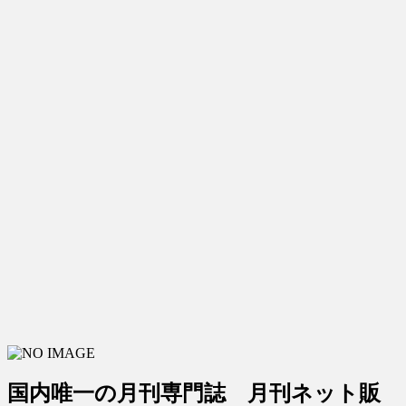
国内唯一の月刊専門誌 月刊ネット販