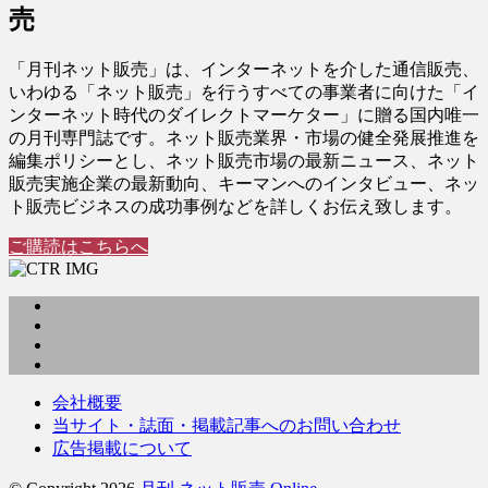
売
「月刊ネット販売」は、インターネットを介した通信販売、
いわゆる「ネット販売」を行うすべての事業者に向けた「イ
ンターネット時代のダイレクトマーケター」に贈る国内唯一
の月刊専門誌です。ネット販売業界・市場の健全発展推進を
編集ポリシーとし、ネット販売市場の最新ニュース、ネット
販売実施企業の最新動向、キーマンへのインタビュー、ネッ
ト販売ビジネスの成功事例などを詳しくお伝え致します。
ご購読はこちらへ
会社概要
当サイト・誌面・掲載記事へのお問い合わせ
広告掲載について