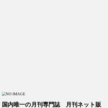
国内唯一の月刊専門誌 月刊ネット販