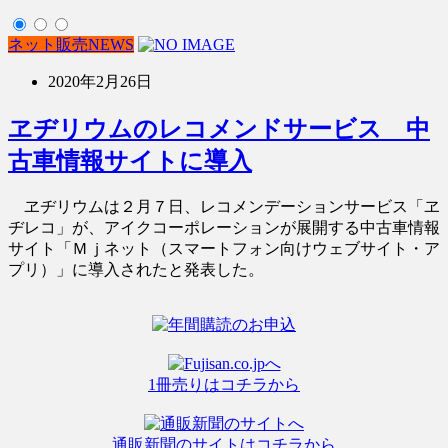
ネット販売NEWS
2020年2月26日
ヱヂリウムのレコメンドサービス 中
古車情報サイトに導入
ヱヂリウムは２月７日、レコメンデーションサービス「ヱ
ヂレコ」が、アイクコーポレーションが展開する中古車情報
サイト「Ｍｊネット（スマートフォン向けウェブサイト・ア
プリ）」に導入されたと発表した。
1冊売りはコチラから
通販新聞のサイトはコチラから