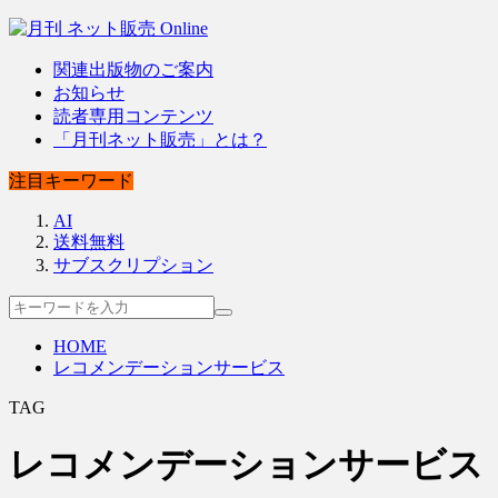
関連出版物のご案内
お知らせ
読者専用コンテンツ
「月刊ネット販売」とは？
注目キーワード
AI
送料無料
サブスクリプション
HOME
レコメンデーションサービス
TAG
レコメンデーションサービス