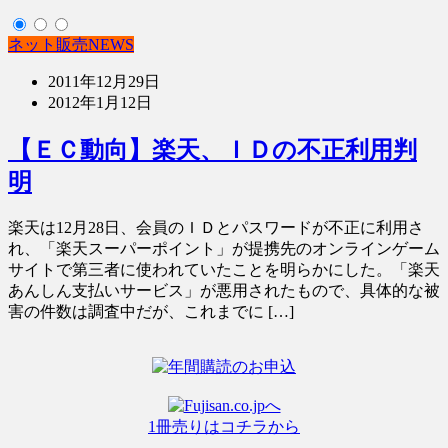
ネット販売NEWS
2011年12月29日
2012年1月12日
【ＥＣ動向】楽天、ＩＤの不正利用判
明
楽天は12月28日、会員のＩＤとパスワードが不正に利用さ
れ、「楽天スーパーポイント」が提携先のオンラインゲーム
サイトで第三者に使われていたことを明らかにした。「楽天
あんしん支払いサービス」が悪用されたもので、具体的な被
害の件数は調査中だが、これまでに […]
1冊売りはコチラから