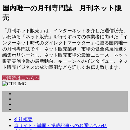
国内唯一の月刊専門誌 月刊ネット販
売
「月刊ネット販売」は、インターネットを介した通信販売、
いわゆる「ネット販売」を行うすべての事業者に向けた「イ
ンターネット時代のダイレクトマーケター」に贈る国内唯一
の月刊専門誌です。ネット販売業界・市場の健全発展推進を
編集ポリシーとし、ネット販売市場の最新ニュース、ネット
販売実施企業の最新動向、キーマンへのインタビュー、ネッ
ト販売ビジネスの成功事例などを詳しくお伝え致します。
ご購読はこちらへ
会社概要
当サイト・誌面・掲載記事へのお問い合わせ