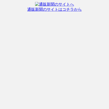
通販新聞のサイトはコチラから