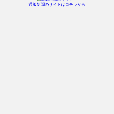
通販新聞のサイトはコチラから