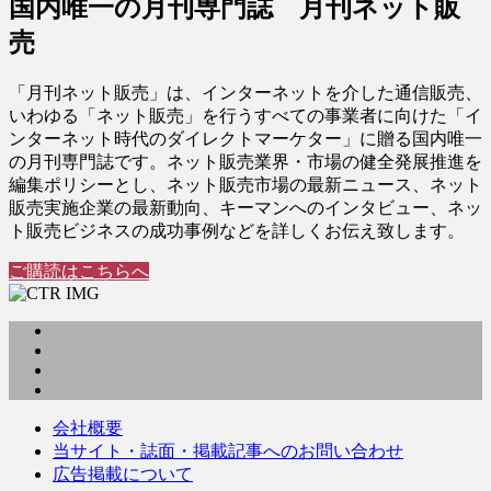
国内唯一の月刊専門誌 月刊ネット販
売
「月刊ネット販売」は、インターネットを介した通信販売、
いわゆる「ネット販売」を行うすべての事業者に向けた「イ
ンターネット時代のダイレクトマーケター」に贈る国内唯一
の月刊専門誌です。ネット販売業界・市場の健全発展推進を
編集ポリシーとし、ネット販売市場の最新ニュース、ネット
販売実施企業の最新動向、キーマンへのインタビュー、ネッ
ト販売ビジネスの成功事例などを詳しくお伝え致します。
ご購読はこちらへ
会社概要
当サイト・誌面・掲載記事へのお問い合わせ
広告掲載について