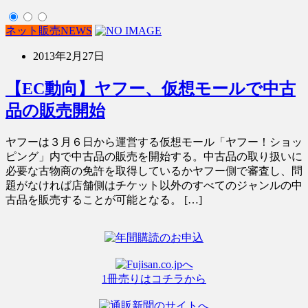
ネット販売NEWS
2013年2月27日
【EC動向】ヤフー、仮想モールで中古
品の販売開始
ヤフーは３月６日から運営する仮想モール「ヤフー！ショッ
ピング」内で中古品の販売を開始する。中古品の取り扱いに
必要な古物商の免許を取得しているかヤフー側で審査し、問
題がなければ店舗側はチケット以外のすべてのジャンルの中
古品を販売することが可能となる。 […]
1冊売りはコチラから