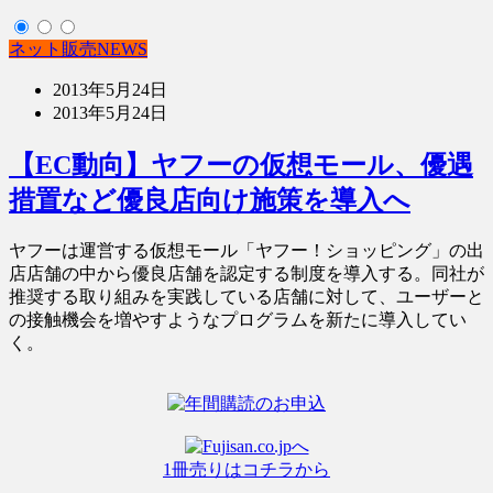
ネット販売NEWS
2013年5月24日
2013年5月24日
【EC動向】ヤフーの仮想モール、優遇
措置など優良店向け施策を導入へ
ヤフーは運営する仮想モール「ヤフー！ショッピング」の出
店店舗の中から優良店舗を認定する制度を導入する。同社が
推奨する取り組みを実践している店舗に対して、ユーザーと
の接触機会を増やすようなプログラムを新たに導入してい
く。
1冊売りはコチラから