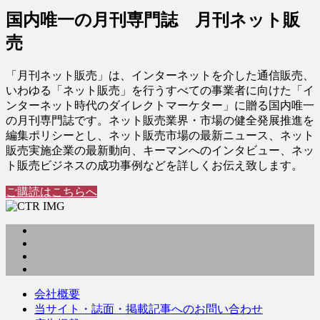
国内唯一の月刊専門誌 月刊ネット販
売
「月刊ネット販売」は、インターネットを介した通信販売、
いわゆる「ネット販売」を行うすべての事業者に向けた「イ
ンターネット時代のダイレクトマーケター」に贈る国内唯一
の月刊専門誌です。ネット販売業界・市場の健全発展推進を
編集ポリシーとし、ネット販売市場の最新ニュース、ネット
販売実施企業の最新動向、キーマンへのインタビュー、ネッ
ト販売ビジネスの成功事例などを詳しくお伝え致します。
ご購読はこちらへ
会社概要
当サイト・誌面・掲載記事へのお問い合わせ