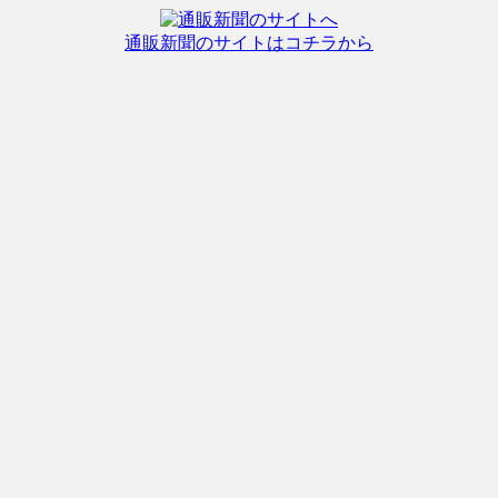
通販新聞のサイトはコチラから