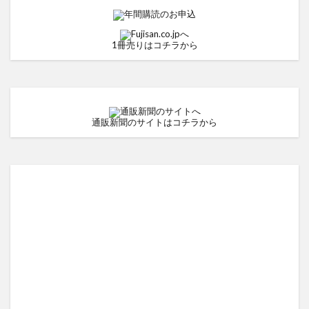
1冊売りはコチラから
通販新聞のサイトはコチラから