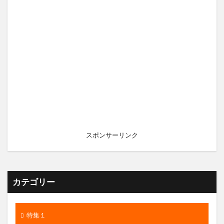
スポンサーリンク
カテゴリー
特集１