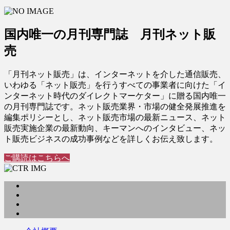
国内唯一の月刊専門誌 月刊ネット販
売
「月刊ネット販売」は、インターネットを介した通信販売、
いわゆる「ネット販売」を行うすべての事業者に向けた「イ
ンターネット時代のダイレクトマーケター」に贈る国内唯一
の月刊専門誌です。ネット販売業界・市場の健全発展推進を
編集ポリシーとし、ネット販売市場の最新ニュース、ネット
販売実施企業の最新動向、キーマンへのインタビュー、ネッ
ト販売ビジネスの成功事例などを詳しくお伝え致します。
ご購読はこちらへ