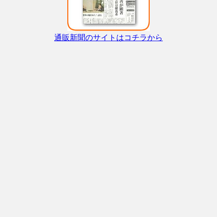
通販新聞のサイトはコチラから