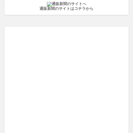
通販新聞のサイトはコチラから