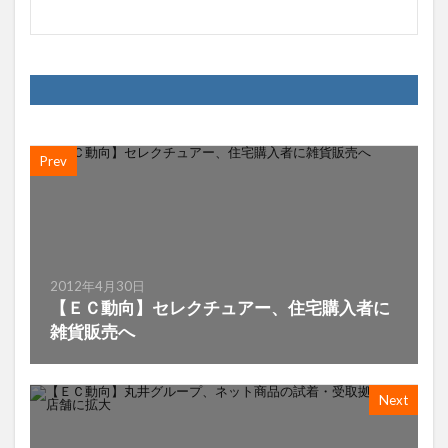
Prev
2012年4月30日
【ＥＣ動向】セレクチュアー、住宅購入者に
雑貨販売へ
Next