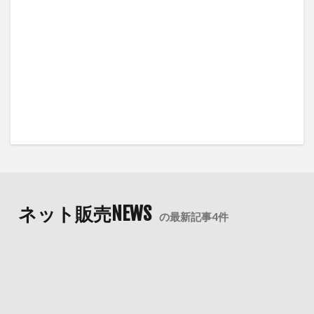
ネット販売NEWS
の最新記事4件