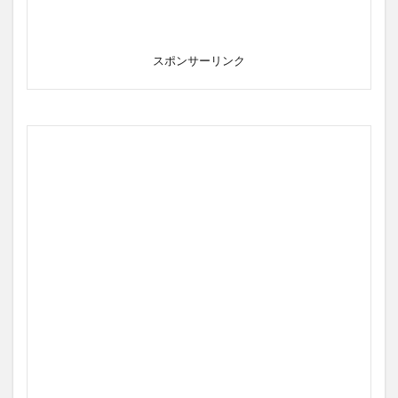
スポンサーリンク