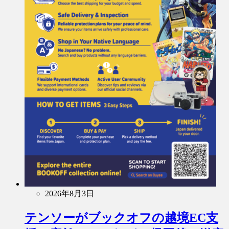
2026年8月3日
テンソーがブックオフの越境EC支