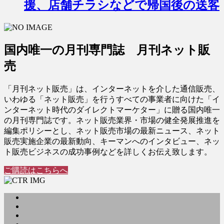
援、店舗チラシなどで帰国後の送客
国内唯一の月刊専門誌 月刊ネット販
売
「月刊ネット販売」は、インターネットを介した通信販売、
いわゆる「ネット販売」を行うすべての事業者に向けた「イ
ンターネット時代のダイレクトマーケター」に贈る国内唯一
の月刊専門誌です。ネット販売業界・市場の健全発展推進を
編集ポリシーとし、ネット販売市場の最新ニュース、ネット
販売実施企業の最新動向、キーマンへのインタビュー、ネッ
ト販売ビジネスの成功事例などを詳しくお伝え致します。
ご購読はこちらへ