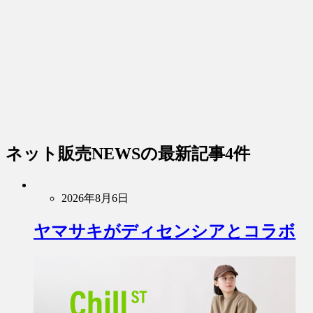
ネット販売NEWS
の最新記事4件
2026年8月6日
ヤマサキがディセンシアとコラボ