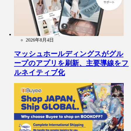
2026年8月4日
マッシュホールディングスがグル
ープのアプリを刷新、主要導線をフ
ルネイティブ化