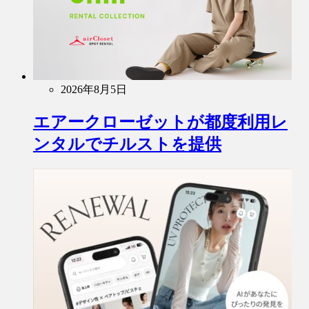
2026年8月5日
エアークローゼットが都度利用レ
ンタルでチルストを提供