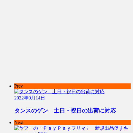
Prev
2022年9月14日
タンスのゲン 土日・祝日の出荷に対応
Next