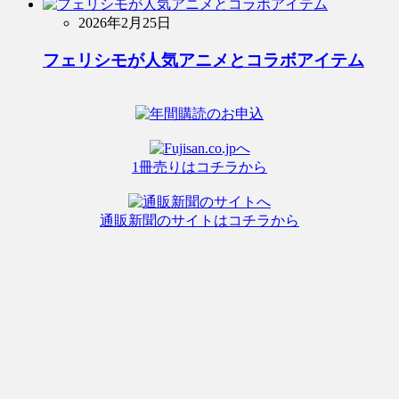
2026年2月25日
フェリシモが人気アニメとコラボアイテム
1冊売りはコチラから
通販新聞のサイトはコチラから