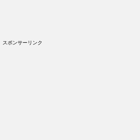
スポンサーリンク