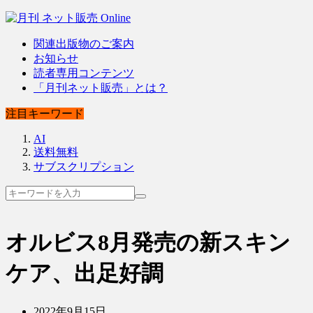
関連出版物のご案内
お知らせ
読者専用コンテンツ
「月刊ネット販売」とは？
注目キーワード
AI
送料無料
サブスクリプション
オルビス8月発売の新スキン
ケア、出足好調
2022年9月15日