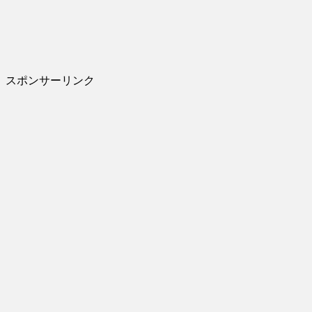
スポンサーリンク