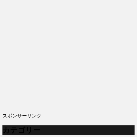
スポンサーリンク
カテゴリー