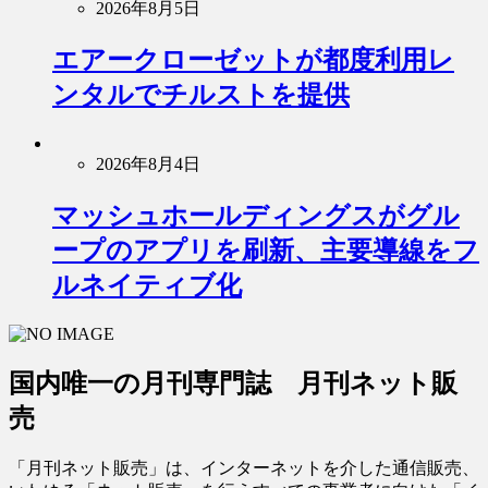
2026年8月5日
エアークローゼットが都度利用レ
ンタルでチルストを提供
2026年8月4日
マッシュホールディングスがグル
ープのアプリを刷新、主要導線をフ
ルネイティブ化
国内唯一の月刊専門誌 月刊ネット販
売
「月刊ネット販売」は、インターネットを介した通信販売、