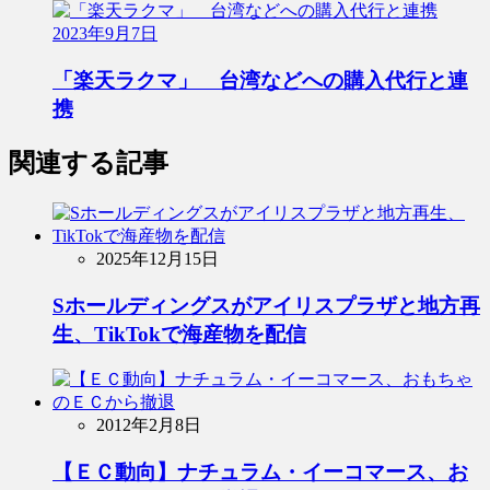
2023年9月7日
「楽天ラクマ」 台湾などへの購入代行と連
携
関連する記事
2025年12月15日
Sホールディングスがアイリスプラザと地方再
生、TikTokで海産物を配信
2012年2月8日
【ＥＣ動向】ナチュラム・イーコマース、お