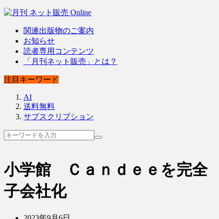
関連出版物のご案内
お知らせ
読者専用コンテンツ
「月刊ネット販売」とは？
注目キーワード
AI
送料無料
サブスクリプション
小学館 Ｃａｎｄｅｅを完全
子会社化
2023年9月6日