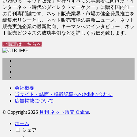
いわゆる「ネット販売」を行うすべての事業者に向けた「イ
ンターネット時代のダイレクトマーケター」に贈る国内唯一
の月刊専門誌です。ネット販売業界・市場の健全発展推進を
編集ポリシーとし、ネット販売市場の最新ニュース、ネット
販売実施企業の最新動向、キーマンへのインタビュー、ネッ
ト販売ビジネスの成功事例などを詳しくお伝え致します。
ご購読はこちらへ
会社概要
当サイト・誌面・掲載記事へのお問い合わせ
広告掲載について
© Copyright 2026
月刊 ネット販売 Online
.
ホーム
シェア