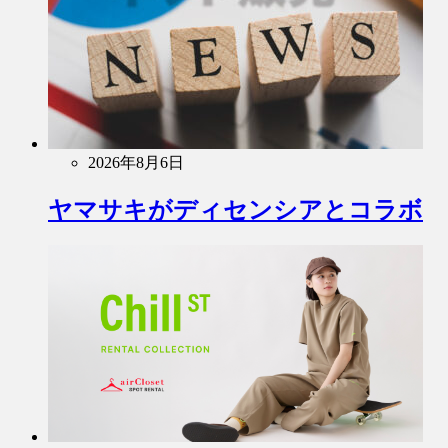
2026年8月6日
ヤマサキがディセンシアとコラボ