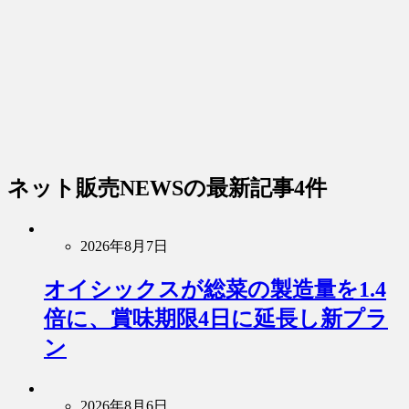
ネット販売NEWS
の最新記事4件
2026年8月7日
オイシックスが総菜の製造量を1.4
倍に、賞味期限4日に延長し新プラ
ン
2026年8月6日