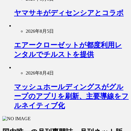
ヤマサキがディセンシアとコラボ
2026年8月5日
エアークローゼットが都度利用レ
ンタルでチルストを提供
2026年8月4日
マッシュホールディングスがグル
ープのアプリを刷新、主要導線をフ
ルネイティブ化