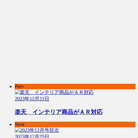
Prev
2023年12月21日
楽天 インテリア商品がＡＲ対応
Next
2023年12月25日