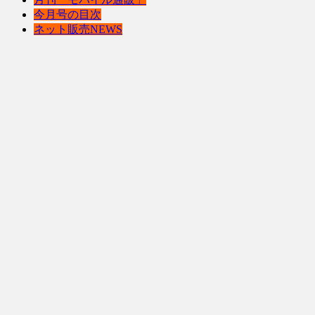
今月号の目次
ネット販売NEWS