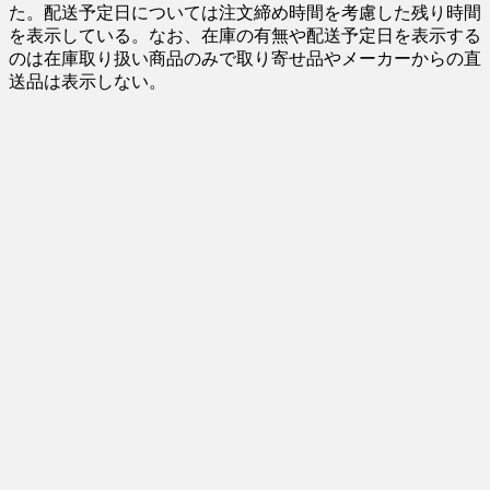
た。配送予定日については注文締め時間を考慮した残り時間
を表示している。なお、在庫の有無や配送予定日を表示する
のは在庫取り扱い商品のみで取り寄せ品やメーカーからの直
送品は表示しない。