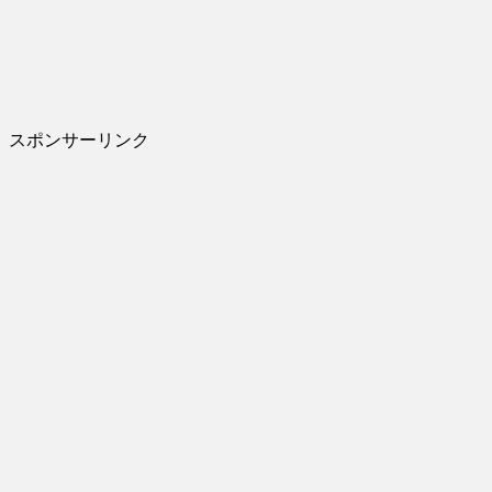
スポンサーリンク