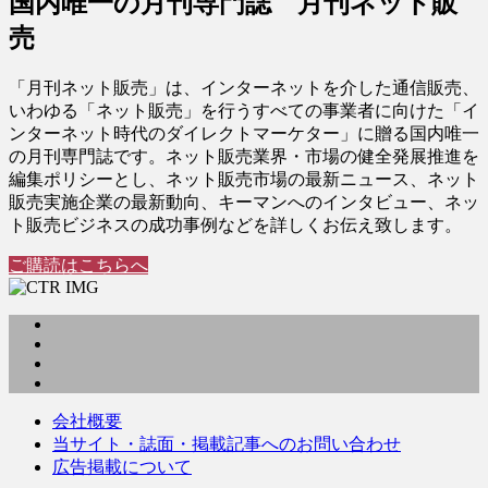
国内唯一の月刊専門誌 月刊ネット販
売
「月刊ネット販売」は、インターネットを介した通信販売、
いわゆる「ネット販売」を行うすべての事業者に向けた「イ
ンターネット時代のダイレクトマーケター」に贈る国内唯一
の月刊専門誌です。ネット販売業界・市場の健全発展推進を
編集ポリシーとし、ネット販売市場の最新ニュース、ネット
販売実施企業の最新動向、キーマンへのインタビュー、ネッ
ト販売ビジネスの成功事例などを詳しくお伝え致します。
ご購読はこちらへ
会社概要
当サイト・誌面・掲載記事へのお問い合わせ
広告掲載について