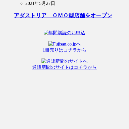
2021年5月27日
アダストリア ＯＭＯ型店舗をオープン
1冊売りはコチラから
通販新聞のサイトはコチラから