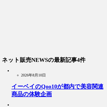
ネット販売NEWS
の最新記事4件
2026年8月10日
イーベイのQoo10が都内で美容関連
商品の体験企画