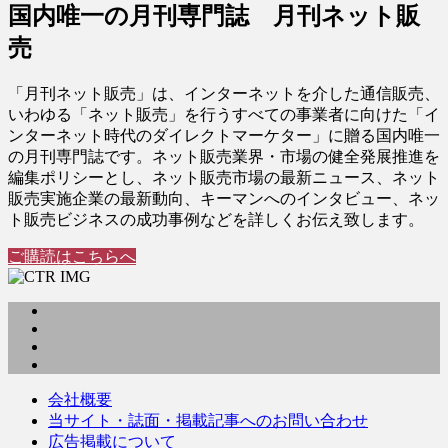
国内唯一の月刊専門誌 月刊ネット販
売
「月刊ネット販売」は、インターネットを介した通信販売、
いわゆる「ネット販売」を行うすべての事業者に向けた「イ
ンターネット時代のダイレクトマーケター」に贈る国内唯一
の月刊専門誌です。ネット販売業界・市場の健全発展推進を
編集ポリシーとし、ネット販売市場の最新ニュース、ネット
販売実施企業の最新動向、キーマンへのインタビュー、ネッ
ト販売ビジネスの成功事例などを詳しくお伝え致します。
ご購読はこちらへ
会社概要
当サイト・誌面・掲載記事へのお問い合わせ
広告掲載について