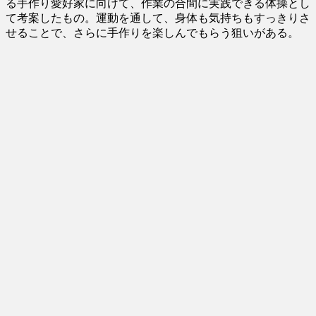
る手作り愛好家に向けて、作業の合間に実践できる体操とし
て考案したもの。運動を通して、身体も気持ちもすっきりさ
せることで、さらに手作りを楽しんでもらう狙いがある。