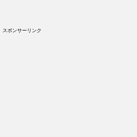
スポンサーリンク