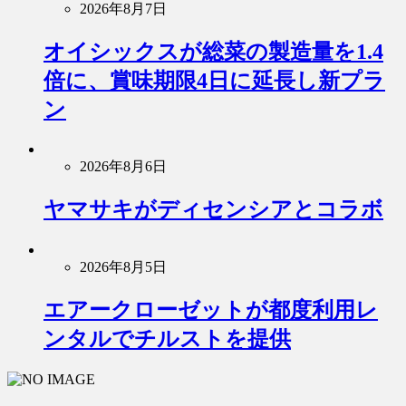
2026年8月7日
オイシックスが総菜の製造量を1.4
倍に、賞味期限4日に延長し新プラ
ン
2026年8月6日
ヤマサキがディセンシアとコラボ
2026年8月5日
エアークローゼットが都度利用レ
ンタルでチルストを提供