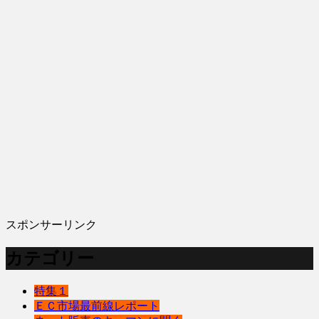
スポンサーリンク
カテゴリー
特集１
ＥＣ市場最前線レポート