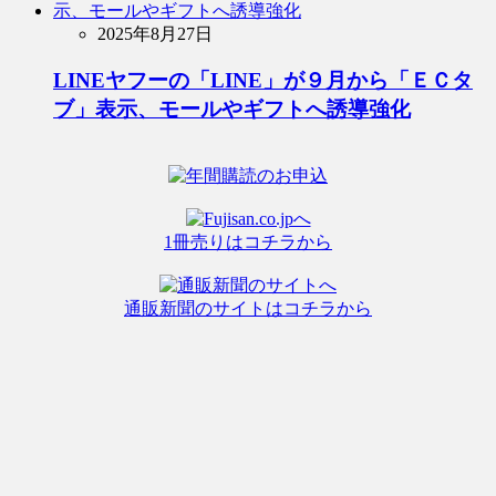
2025年8月27日
LINEヤフーの「LINE」が９月から「ＥＣタ
ブ」表示、モールやギフトへ誘導強化
1冊売りはコチラから
通販新聞のサイトはコチラから