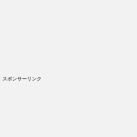
スポンサーリンク