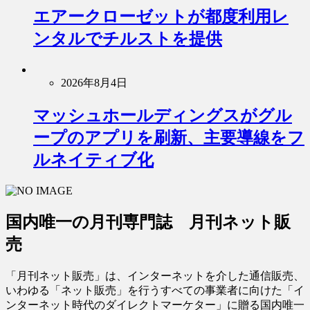
エアークローゼットが都度利用レ
ンタルでチルストを提供
2026年8月4日
マッシュホールディングスがグル
ープのアプリを刷新、主要導線をフ
ルネイティブ化
国内唯一の月刊専門誌 月刊ネット販
売
「月刊ネット販売」は、インターネットを介した通信販売、
いわゆる「ネット販売」を行うすべての事業者に向けた「イ
ンターネット時代のダイレクトマーケター」に贈る国内唯一