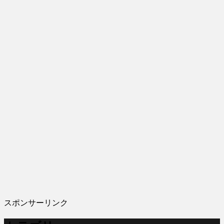
スポンサーリンク