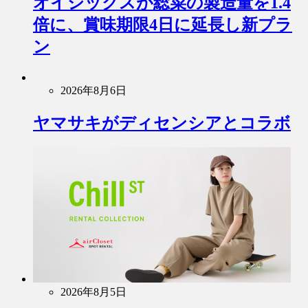
オイシックスが総菜の製造量を1.4
倍に、賞味期限4日に延長し新プラ
ン
2026年8月6日
ヤマサキがディセンシアとコラボ
2026年8月5日