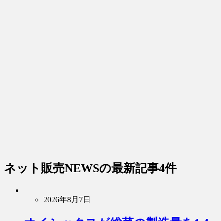
ネット販売NEWS
の最新記事4件
2026年8月7日