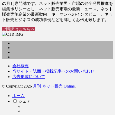
の月刊専門誌です。ネット販売業界・市場の健全発展推進を
編集ポリシーとし、ネット販売市場の最新ニュース、ネット
販売実施企業の最新動向、キーマンへのインタビュー、ネッ
ト販売ビジネスの成功事例などを詳しくお伝え致します。
ご購読はこちらへ
会社概要
当サイト・誌面・掲載記事へのお問い合わせ
広告掲載について
© Copyright 2026
月刊 ネット販売 Online
.
ホーム
シェア