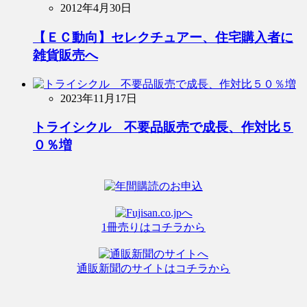
2012年4月30日
【ＥＣ動向】セレクチュアー、住宅購入者に
雑貨販売へ
2023年11月17日
トライシクル 不要品販売で成長、作対比５
０％増
1冊売りはコチラから
通販新聞のサイトはコチラから