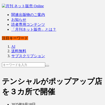
関連出版物のご案内
お知らせ
読者専用コンテンツ
「月刊ネット販売」とは？
注目キーワード
AI
送料無料
サブスクリプション
テンシャルがポップアップ店
を３カ所で開催
2025年9月18日