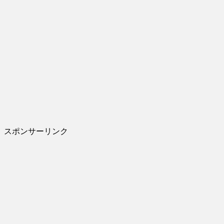
スポンサーリンク