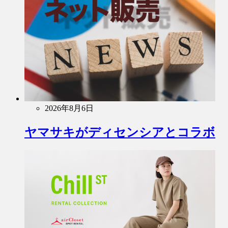
2026年8月6日
ヤマサキがディセンシアとコラボ