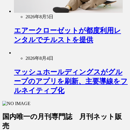
2026年8月5日
エアークローゼットが都度利用レ
ンタルでチルストを提供
2026年8月4日
マッシュホールディングスがグル
ープのアプリを刷新、主要導線をフ
ルネイティブ化
国内唯一の月刊専門誌 月刊ネット販
売