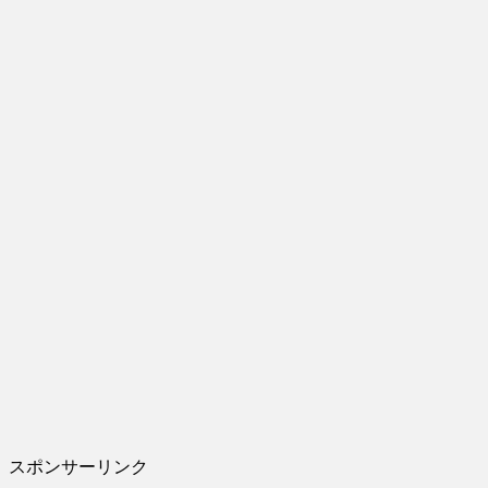
スポンサーリンク