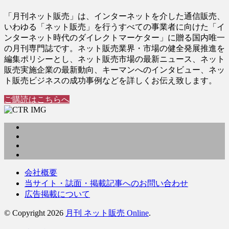
「月刊ネット販売」は、インターネットを介した通信販売、
いわゆる「ネット販売」を行うすべての事業者に向けた「イ
ンターネット時代のダイレクトマーケター」に贈る国内唯一
の月刊専門誌です。ネット販売業界・市場の健全発展推進を
編集ポリシーとし、ネット販売市場の最新ニュース、ネット
販売実施企業の最新動向、キーマンへのインタビュー、ネッ
ト販売ビジネスの成功事例などを詳しくお伝え致します。
ご購読はこちらへ
会社概要
当サイト・誌面・掲載記事へのお問い合わせ
広告掲載について
© Copyright 2026
月刊 ネット販売 Online
.