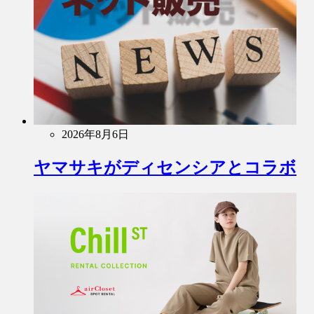
2026年8月6日
ヤマサキがディセンシアとコラボ