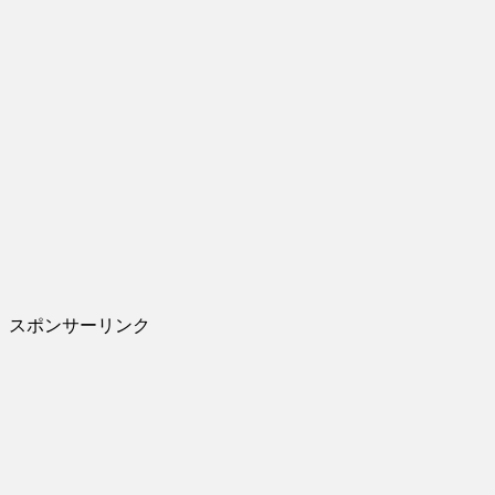
スポンサーリンク