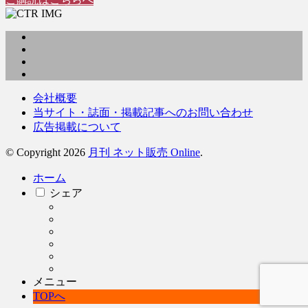
会社概要
当サイト・誌面・掲載記事へのお問い合わせ
広告掲載について
© Copyright 2026
月刊 ネット販売 Online
.
ホーム
シェア
メニュー
TOPへ