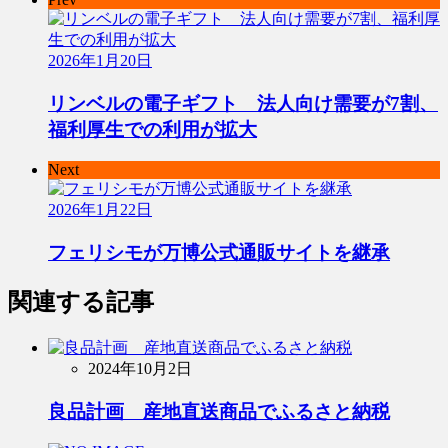
2026年1月20日
リンベルの電子ギフト 法人向け需要が7割、
福利厚生での利用が拡大
Next
2026年1月22日
フェリシモが万博公式通販サイトを継承
関連する記事
2024年10月2日
良品計画 産地直送商品でふるさと納税