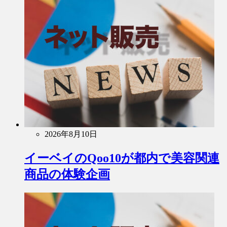
2026年8月10日
イーベイのQoo10が都内で美容関連
商品の体験企画