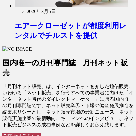
2026年8月5日
エアークローゼットが都度利用レ
ンタルでチルストを提供
国内唯一の月刊専門誌 月刊ネット販
売
「月刊ネット販売」は、インターネットを介した通信販売、
いわゆる「ネット販売」を行うすべての事業者に向けた「イ
ンターネット時代のダイレクトマーケター」に贈る国内唯一
の月刊専門誌です。ネット販売業界・市場の健全発展推進を
編集ポリシーとし、ネット販売市場の最新ニュース、ネット
販売実施企業の最新動向、キーマンへのインタビュー、ネッ
ト販売ビジネスの成功事例などを詳しくお伝え致します。
ご購読はこちらへ