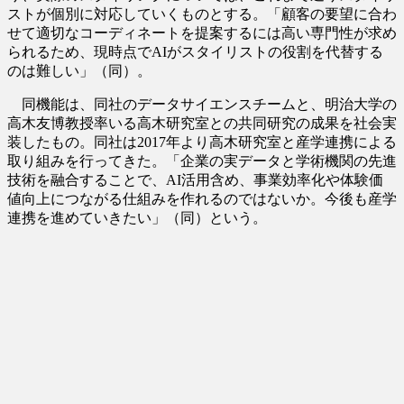
ストが個別に対応していくものとする。「顧客の要望に合わ
せて適切なコーディネートを提案するには高い専門性が求め
られるため、現時点でAIがスタイリストの役割を代替する
のは難しい」（同）。
同機能は、同社のデータサイエンスチームと、明治大学の
高木友博教授率いる高木研究室との共同研究の成果を社会実
装したもの。同社は2017年より高木研究室と産学連携による
取り組みを行ってきた。「企業の実データと学術機関の先進
技術を融合することで、AI活用含め、事業効率化や体験価
値向上につながる仕組みを作れるのではないか。今後も産学
連携を進めていきたい」（同）という。